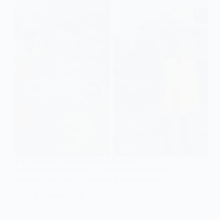
У Павлограді ліквідовують наслідки
нещодавнього обстрілу — понівечені будинки,
розчищення доріг та допомога мешканцям
9 Травня, 2026