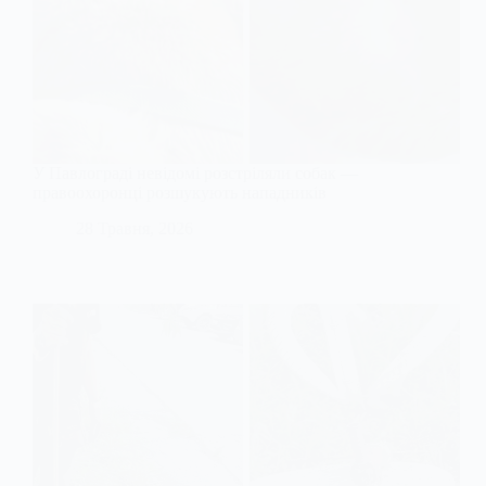
У Павлограді невідомі розстріляли собак —
правоохоронці розшукують нападників
28 Травня, 2026