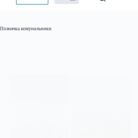
Позначка
комунальники