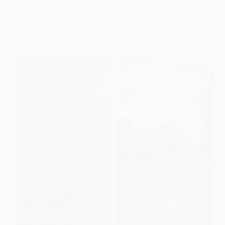
безпілотника по багатоповерхівці
4 Червня, 2026