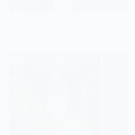
Чи безпечно пити воду з павлоградських
колонок та свердловин
6 Квітня, 2026