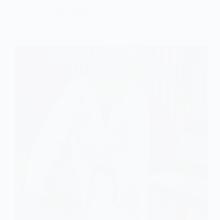
28 Квітня, 2026