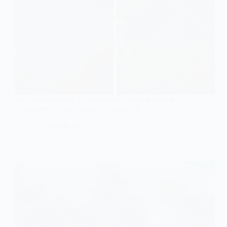
На сміттєзвалищі в Павлограді сталася пожежа
— окремі райони затягнуло смогом
5 Серпня, 2026