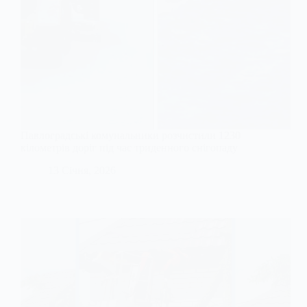
Павлоградські комунальники розчистили 1230
кілометрів доріг під час триденного снігопаду
13 Січня, 2026