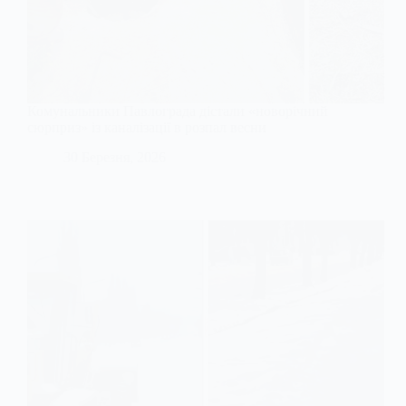
Комунальники Павлограда дістали «новорічний
сюрприз» із каналізації в розпал весни
30 Березня, 2026