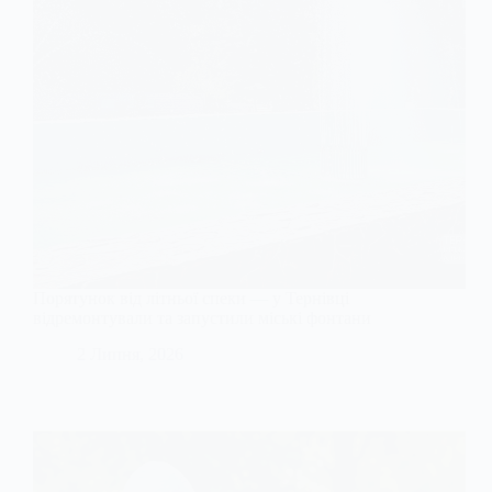
Порятунок від літньої спеки — у Тернівці
відремонтували та запустили міські фонтани
2 Липня, 2026