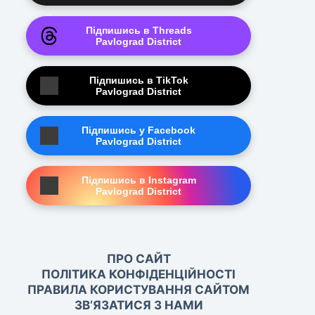
Підпишись в Threads
Pavlograd District
Підпишись в TikTok
Pavlograd District
Підпишись у Facebook
Pavlograd District
Підпишись в Instagram
Pavlograd District
ПРО САЙТ
ПОЛІТИКА КОНФІДЕНЦІЙНОСТІ
ПРАВИЛА КОРИСТУВАННЯ САЙТОМ
ЗВ’ЯЗАТИСЯ З НАМИ