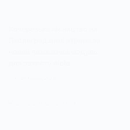
Кочерезьке лісництво на
Павлоградщині отримало
новий пожежний модуль
для захисту лісів
29 Липня, 2026