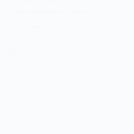
самозалісених земель
9 Липня, 2026