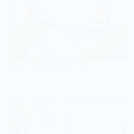
Рятувальники Тернівки витягли з річки
чоловіка, який ледь не потонув
13 Липня, 2026