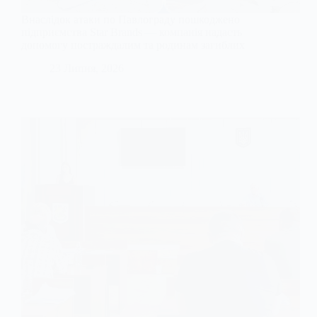
Внаслідок атаки по Павлограду пошкоджено
підприємства Star Brands — компанія надасть
допомогу постраждалим та родинам загиблих
23 Липня, 2026