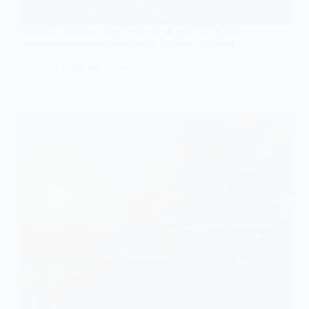
Поблизу Шахтарського підліток заліз на лінію
електропередач та загинув від удару струмом
21 Березня, 2026