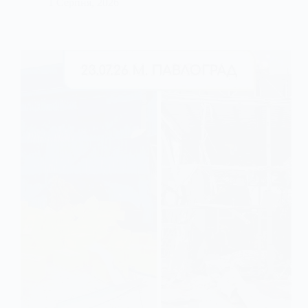
1 Серпня, 2026