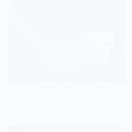
Вчора у Павлограді росіяни «Шахедом»
знищили офіс та склад гуманітарної місії
«Проліска»
1 Серпня, 2026