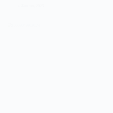
4 Жовтня, 2025