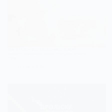
Центр Павлограда під ворожою атакою —
кількість поранених зросла, серед них четверо
дітей
8 Серпня, 2026