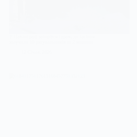
У Павлограді загорівся гараж, до гасіння
залучили 10 рятувальників та 2 машини
12 Січня, 2026