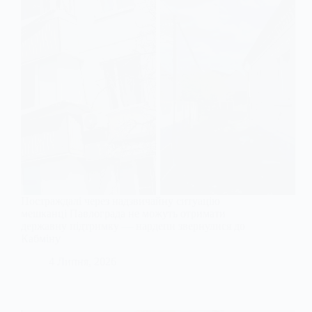
Постраждалі через надзвичайну ситуацію
мешканці Павлограда не можуть отримати
державну підтримку — нардепи звернулися до
Кабміну
4 Липня, 2026