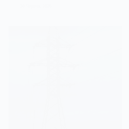
30 Червня, 2026