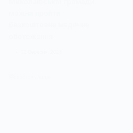
Миколаївської громади
можна пройти
безкоштовне медичне
обстеження
30 Вересня, 2025