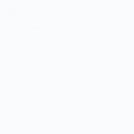
без газу
4 Червня, 2026