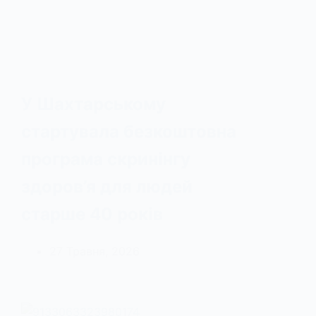
У Шахтарському
стартувала безкоштовна
програма скринінгу
здоров’я для людей
старше 40 років
27 Травня, 2026