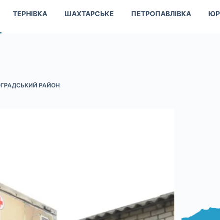
ТЕРНІВКА
ШАХТАРСЬКЕ
ПЕТРОПАВЛІВКА
ЮР
ГРАДСЬКИЙ РАЙОН