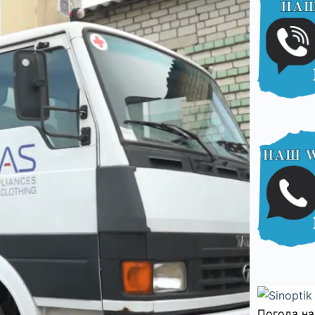
Погода на