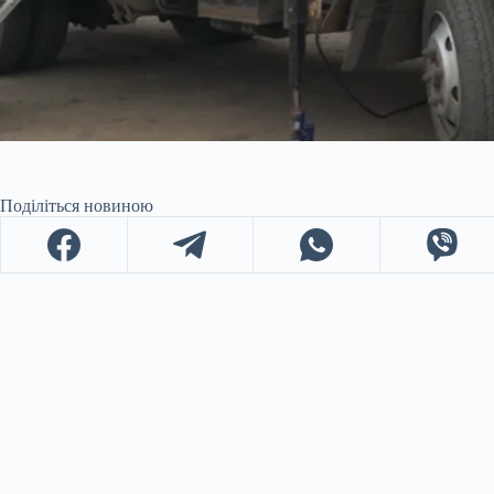
Поділіться новиною