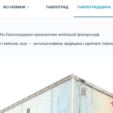
ВСІ НОВИНИ
ПАВЛОГРАД
ПАВЛОГРАДЩИНА
На Павлоградщині працюватиме мобільний флюорограф
17 БЕРЕЗНЯ, 2025
ЗАГАЛЬНІ НОВИНИ
,
МЕДИЦИНА І ЗДОРОВ'Я
,
ПАВЛО