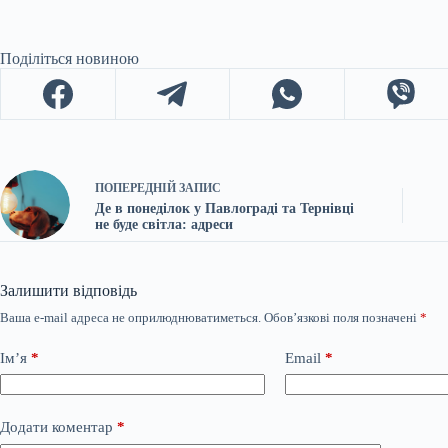
Поділіться новиною
ПОПЕРЕДНІЙ
ЗАПИС
Де в понеділок у Павлограді та Тернівці
не буде світла: адреси
Залишити відповідь
Ваша e-mail адреса не оприлюднюватиметься.
Обов’язкові поля позначені
*
Ім’я
*
Email
*
Додати коментар
*