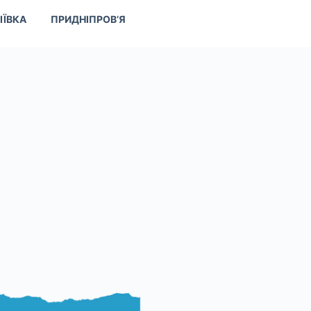
ІЇВКА
ПРИДНІПРОВ’Я