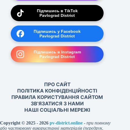
Підпишись в TikTok
Pavlograd District
Підпишись у Facebook
Pavlograd District
Підпишись в Instagram
Pavlograd District
ПРО САЙТ
ПОЛІТИКА КОНФІДЕНЦІЙНОСТІ
ПРАВИЛА КОРИСТУВАННЯ САЙТОМ
ЗВ’ЯЗАТИСЯ З НАМИ
НАШІ СОЦІАЛЬНІ МЕРЕЖІ
Copyright © 2025 - 2026
pv-district.online
-
при повному
або частковому використанні матеріалів (передрук,