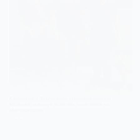
Кінологині з Павлограда отримали обласні
відзнаки за пошук полеглих захисників на
Миколаївщині
1 СЕРПНЯ, 2026