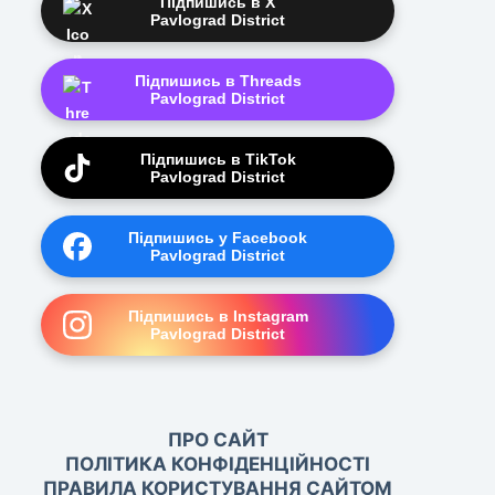
Підпишись в X
Pavlograd District
Підпишись в Threads
Pavlograd District
Підпишись в TikTok
Pavlograd District
Підпишись у Facebook
Pavlograd District
Підпишись в Instagram
Pavlograd District
ПРО САЙТ
ПОЛІТИКА КОНФІДЕНЦІЙНОСТІ
ПРАВИЛА КОРИСТУВАННЯ САЙТОМ