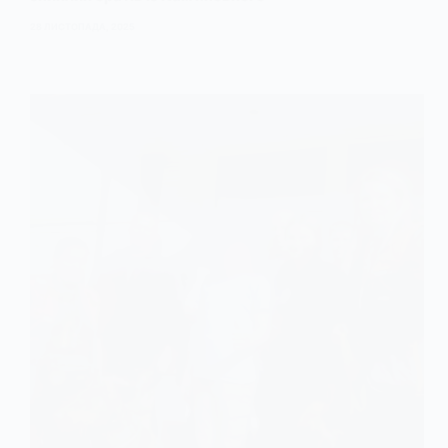
28 ЛИСТОПАДА, 2025