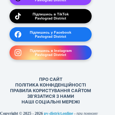
Pavlograd District
Підпишись в TikTok
Pavlograd District
Підпишись у Facebook
Pavlograd District
Підпишись в Instagram
Pavlograd District
ПРО САЙТ
ПОЛІТИКА КОНФІДЕНЦІЙНОСТІ
ПРАВИЛА КОРИСТУВАННЯ САЙТОМ
ЗВ’ЯЗАТИСЯ З НАМИ
НАШІ СОЦІАЛЬНІ МЕРЕЖІ
Copyright © 2025 - 2026
pv-district.online
-
при повному