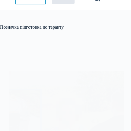
Позначка
підготовка до теракту