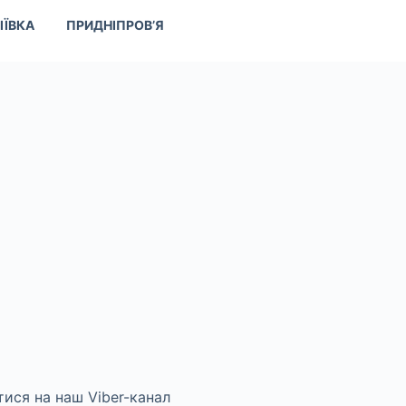
ІЇВКА
ПРИДНІПРОВ’Я