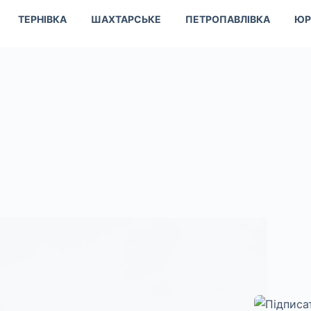
ТЕРНІВКА
ШАХТАРСЬКЕ
ПЕТРОПАВЛІВКА
ЮР