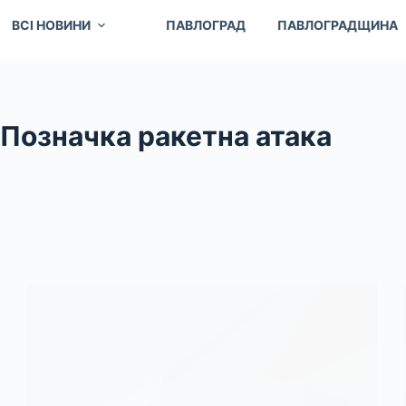
ВСІ НОВИНИ
ПАВЛОГРАД
ПАВЛОГРАДЩИНА
Позначка
ракетна атака