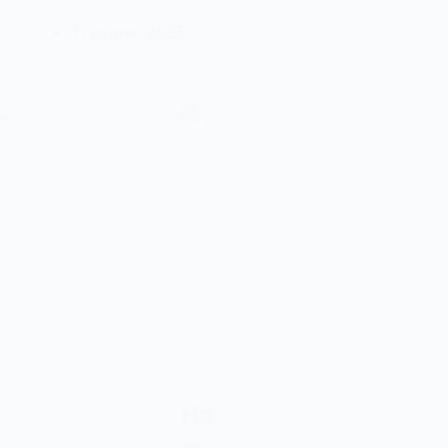
1 Грудня, 2025
На