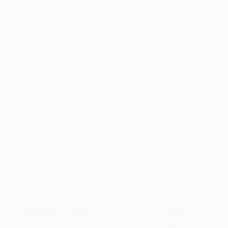
5 Січня, 2026
Поки що без
На