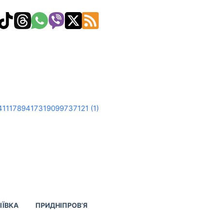
ІЇВКА
ПРИДНІПРОВ’Я