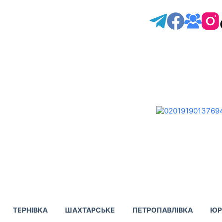
ТЕРНІВКА
ШАХТАРСЬКЕ
ПЕТРОПАВЛІВКА
ЮР