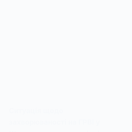
Ситуація щодо
захворюваності на ГРВІ у