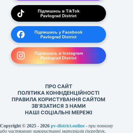
Підпишись в TikTok
Pavlograd District
Підпишись у Facebook
Pavlograd District
Підпишись в Instagram
Pavlograd District
ПРО САЙТ
ПОЛІТИКА КОНФІДЕНЦІЙНОСТІ
ПРАВИЛА КОРИСТУВАННЯ САЙТОМ
ЗВ’ЯЗАТИСЯ З НАМИ
НАШІ СОЦІАЛЬНІ МЕРЕЖІ
Copyright © 2025 - 2026
pv-district.online
-
при повному
або частковому використанні матеріалів (передрук,