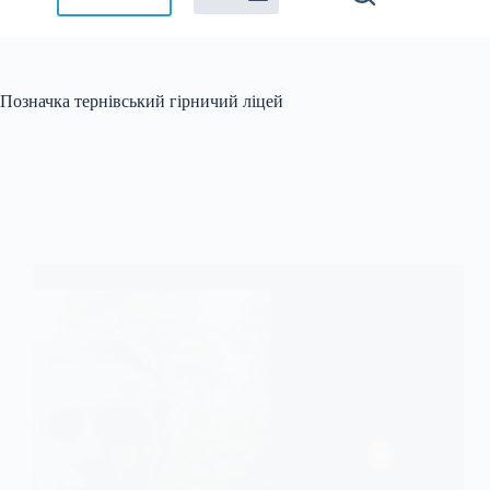
Позначка
тернівський гірничий ліцей