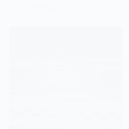
22 Листопада, 2025