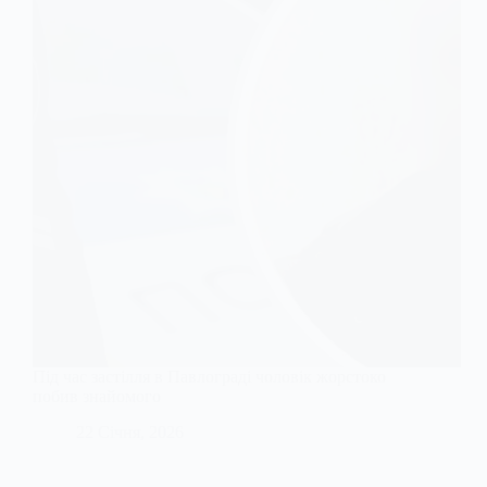
Під час застілля в Павлограді чоловік жорстоко
побив знайомого
22 Січня, 2026