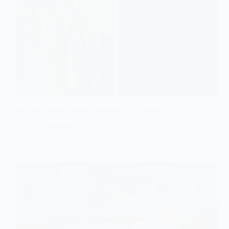
Поліцейські з Шахтарського затримали
чоловіка, який забив знайомого до смерті
11 Лютого, 2026