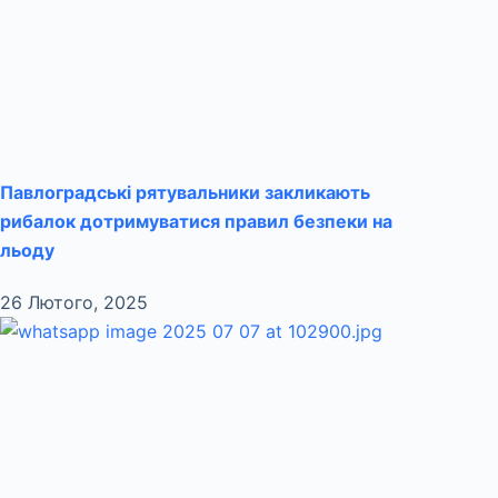
Павлоградські рятувальники закликають
рибалок дотримуватися правил безпеки на
льоду
26 Лютого, 2025