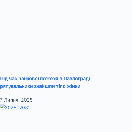
Під час ранкової пожежі в Павлограді
рятувальники знайшли тіло жінки
7 Липня, 2025