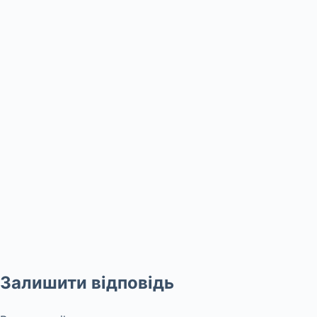
Залишити відповідь