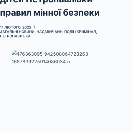
правил мінної безпеки
11 ЛЮТОГО, 2025
ЗАГАЛЬНІ НОВИНИ
,
НАДЗВИЧАЙНІ ПОДІЇ І КРИМІНАЛ
,
ПЕТРОПАВЛІВКА