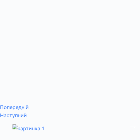
Попередній
Наступний