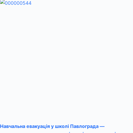
Навчальна евакуація у школі Павлограда —