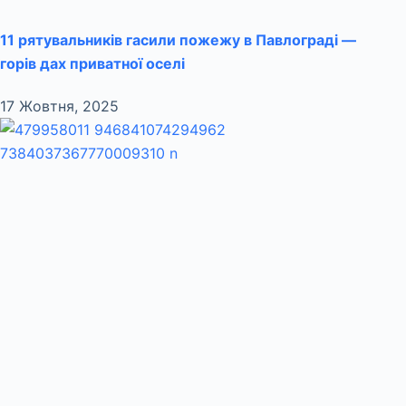
11 рятувальників гасили пожежу в Павлограді —
горів дах приватної оселі
17 Жовтня, 2025