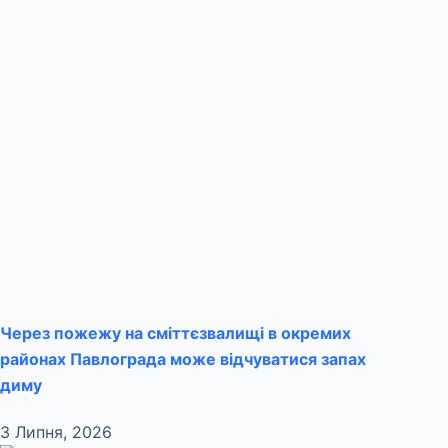
Через пожежу на сміттєзвалищі в окремих
районах Павлограда може відчуватися запах
диму
3 Липня, 2026