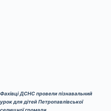
Фахівці ДСНС провели пізнавальний
урок для дітей Петропавлівської
селищної громади.