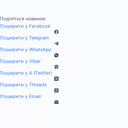
Поділіться новиною
Поширити у Facebook
Поширити у Telegram
Поширити у WhatsApp
Поширити у Viber
Поширити у X (Twitter)
Поширити у Threads
Поширити у Email