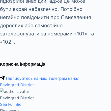
підозрілої знахідки, адже це може
бути вкрай небезпечно. Потрібно
негайно повідомити про її виявлення
дорослих або самостійно
зателефонувати за номерами «101» та
«102».
Корисна інформація
Підписуйтесь на наш телеграм канал
Pavlograd District
Pavlograd District
See Full Bio
Позначки