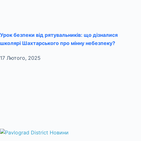
Урок безпеки від рятувальників: що дізналися
школярі Шахтарського про мінну небезпеку?
17 Лютого, 2025