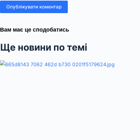
Опублікувати коментар
Вам має це сподобатись
Ще новини по темі