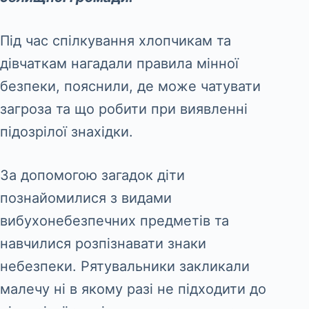
Під час спілкування хлопчикам та
дівчаткам нагадали правила мінної
безпеки, пояснили, де може чатувати
загроза та що робити при виявленні
підозрілої знахідки.
За допомогою загадок діти
познайомилися з видами
вибухонебезпечних предметів та
навчилися розпізнавати знаки
небезпеки. Рятувальники закликали
малечу ні в якому разі не підходити до