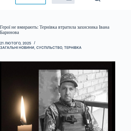
Герої не вмирають: Тернівка втратила захисника Івана
Баринова
21 ЛЮТОГО, 2025
ЗАГАЛЬНІ НОВИНИ
,
СУСПІЛЬСТВО
,
ТЕРНІВКА