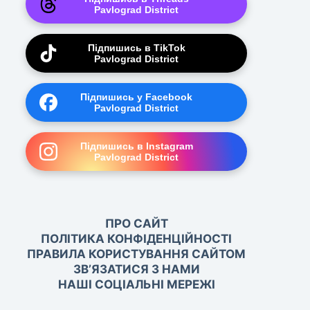
Pavlograd District
Підпишись в TikTok
Pavlograd District
Підпишись у Facebook
Pavlograd District
Підпишись в Instagram
Pavlograd District
ПРО САЙТ
ПОЛІТИКА КОНФІДЕНЦІЙНОСТІ
ПРАВИЛА КОРИСТУВАННЯ САЙТОМ
ЗВ’ЯЗАТИСЯ З НАМИ
НАШІ СОЦІАЛЬНІ МЕРЕЖІ