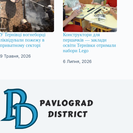
У Тернівці вогнеборці
Конструктори для
ліквідували пожежу в
першачків — заклади
приватному секторі
освіти Тернівки отримали
набори Lego
9 Травня, 2026
6 Липня, 2026