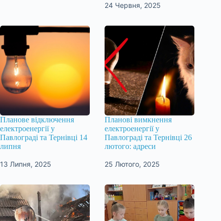
24 Червня, 2025
Планове відключення
Планові вимкнення
електроенергії у
електроенергії у
Павлограді та Тернівці 14
Павлограді та Тернівці 26
липня
лютого: адреси
13 Липня, 2025
25 Лютого, 2025