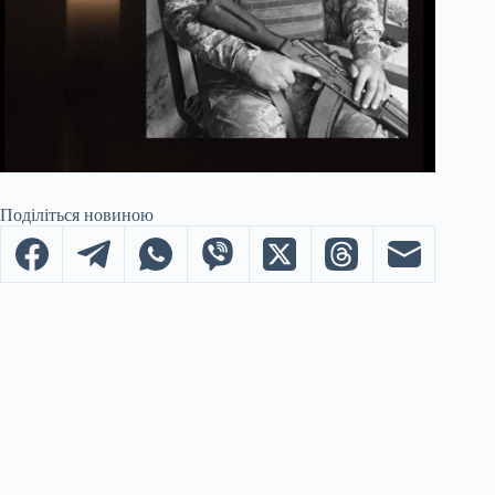
Поділіться новиною