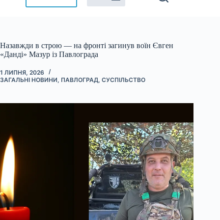
Назавжди в строю — на фронті загинув воїн Євген
«Данді» Мазур із Павлограда
1 ЛИПНЯ, 2026
ЗАГАЛЬНІ НОВИНИ
,
ПАВЛОГРАД
,
СУСПІЛЬСТВО