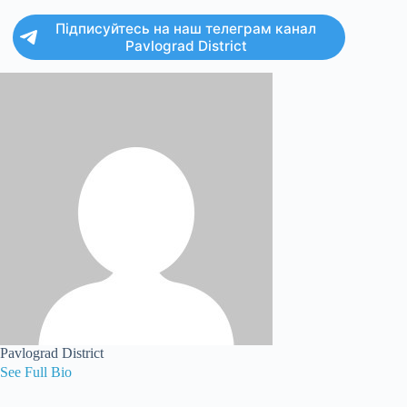
Підписуйтесь на наш телеграм канал
Pavlograd District
Pavlograd District
See Full Bio