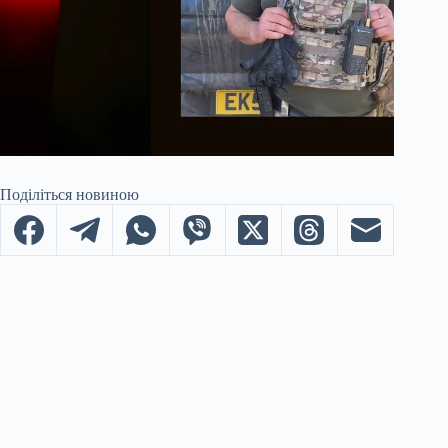
Поділіться новиною