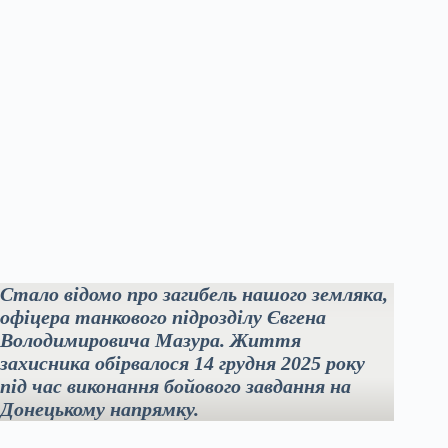
Стало відомо про загибель нашого земляка,
офіцера танкового підрозділу Євгена
Володимировича Мазура. Життя
захисника обірвалося 14 грудня 2025 року
під час виконання бойового завдання на
Донецькому напрямку.