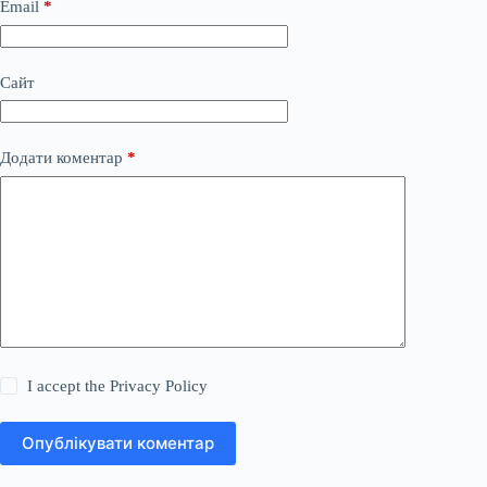
Email
*
Сайт
Додати коментар
*
I accept the
Privacy Policy
Опублікувати коментар