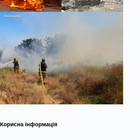
Корисна інформація