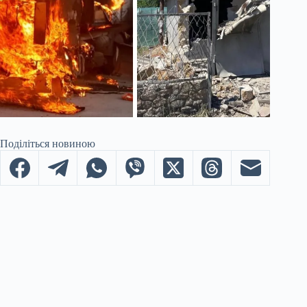
Поділіться новиною