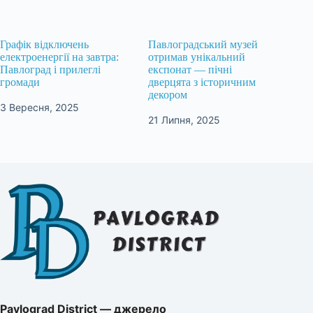
Графік відключень
Павлоградський музей
електроенергії на завтра:
отримав унікальний
Павлоград і прилеглі
експонат — пічні
громади
дверцята з історичним
декором
3 Вересня, 2025
21 Липня, 2025
Pavlograd District — джерело