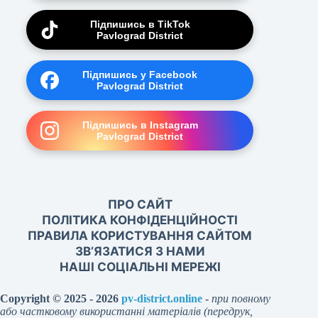
Підпишись в TikTok
Pavlograd District
Підпишись у Facebook
Pavlograd District
Підпишись в Instagram
Pavlograd District
ПРО САЙТ
ПОЛІТИКА КОНФІДЕНЦІЙНОСТІ
ПРАВИЛА КОРИСТУВАННЯ САЙТОМ
ЗВ’ЯЗАТИСЯ З НАМИ
НАШІ СОЦІАЛЬНІ МЕРЕЖІ
Copyright © 2025 - 2026
pv-district.online
-
при повному
або частковому використанні матеріалів (передрук,