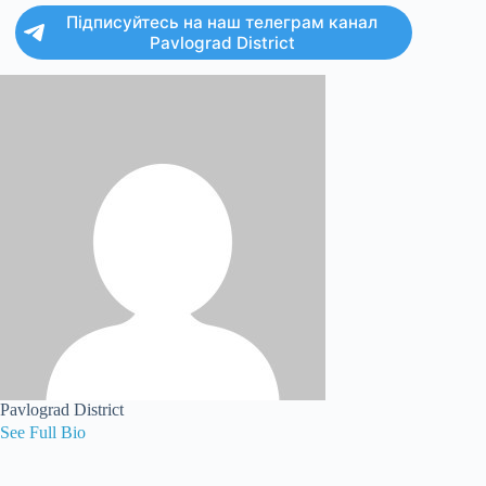
Підписуйтесь на наш телеграм канал
Pavlograd District
Pavlograd District
See Full Bio