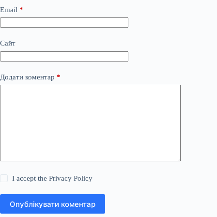
Email
*
Сайт
Додати коментар
*
I accept the
Privacy Policy
Опублікувати коментар