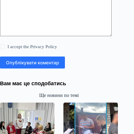
I accept the
Privacy Policy
Опублікувати коментар
Вам має це сподобатись
Ще новини по темі