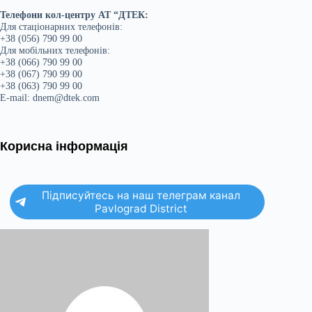
Телефони кол-центру АТ “ДТЕК:
Для стаціонарних телефонів:
+38 (056) 790 99 00
Для мобільних телефонів:
+38 (066) 790 99 00
+38 (067) 790 99 00
+38 (063) 790 99 00
E-mail: dnem@dtek.com
Корисна інформація
Підписуйтесь на наш телеграм канал
Pavlograd District