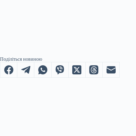
Поділіться новиною