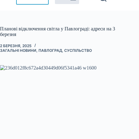
Планові відключення світла у Павлограді: адреси на 3
березня
2 БЕРЕЗНЯ, 2025
ЗАГАЛЬНІ НОВИНИ
,
ПАВЛОГРАД
,
СУСПІЛЬСТВО