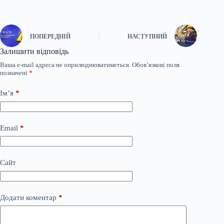
ПОПЕРЕДНІЙ
НАСТУПНИЙ
Залишити відповідь
Ваша e-mail адреса не оприлюднюватиметься.
Обов’язкові поля
позначені
*
Ім’я
*
Email
*
Сайт
Додати коментар
*