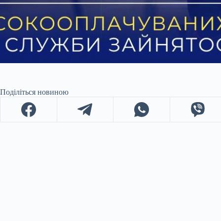
Поділіться новиною