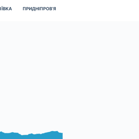
ІЇВКА
ПРИДНІПРОВ’Я