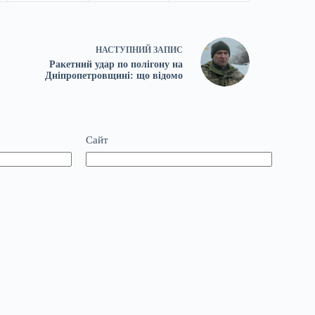
НАСТУПНИЙ
ЗАПИС
Ракетний удар по полігону на
Дніпропетровщині: що відомо
Сайт