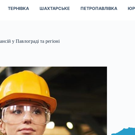
ТЕРНІВКА
ШАХТАРСЬКЕ
ПЕТРОПАВЛІВКА
ЮР
нсій у Павлограді та регіоні