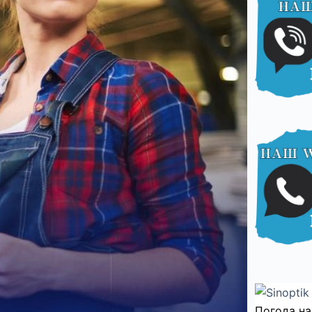
Погода на