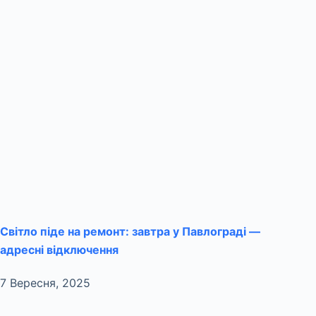
Світло піде на ремонт: завтра у Павлограді —
адресні відключення
7 Вересня, 2025