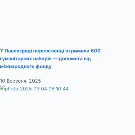
У Павлограді переселенці отримали 600
гуманітарних наборів — допомога від
міжнародного фонду
10 Вересня, 2025