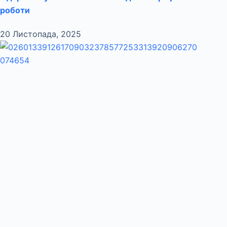
роботи
20 Листопада, 2025