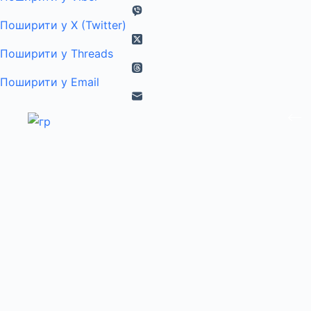
Поширити у X (Twitter)
Поширити у Threads
Поширити у Email