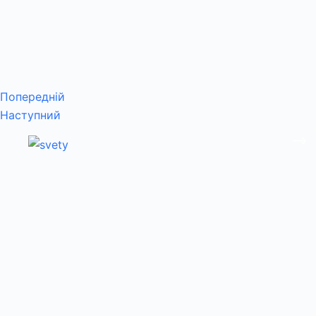
Попередній
Наступний