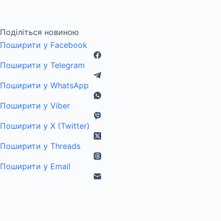
Поділіться новиною
Поширити у Facebook
Поширити у Telegram
Поширити у WhatsApp
Поширити у Viber
Поширити у X (Twitter)
Поширити у Threads
Поширити у Email