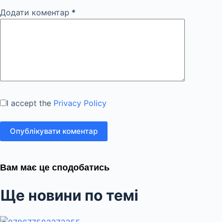
Додати коментар
*
I accept the
Privacy Policy
Опублікувати коментар
Вам має це сподобатись
Ще новини по темі