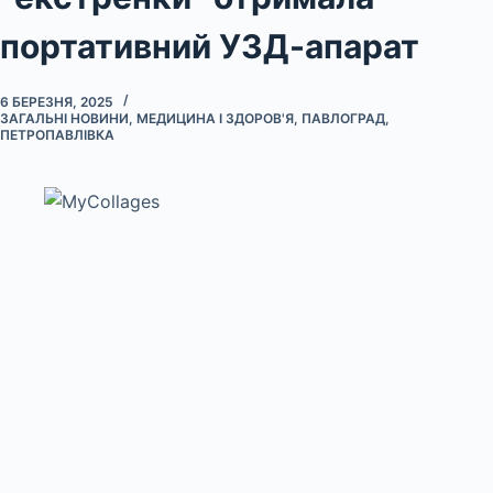
портативний УЗД-апарат
6 БЕРЕЗНЯ, 2025
ЗАГАЛЬНІ НОВИНИ
,
МЕДИЦИНА І ЗДОРОВ'Я
,
ПАВЛОГРАД
,
ПЕТРОПАВЛІВКА