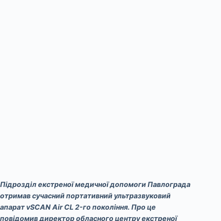
Підрозділ екстреної медичної допомоги Павлограда
отримав сучасний портативний ультразвуковий
апарат vSCAN Air CL 2-го покоління. Про це
повідомив директор обласного центру екстреної