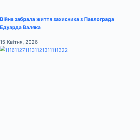
Війна забрала життя захисника з Павлограда
Едуарда Валяка
15 Квітня, 2026