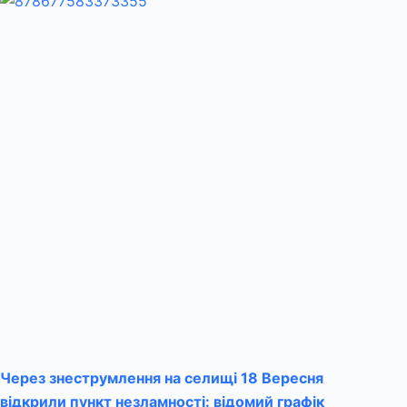
Через знеструмлення на селищі 18 Вересня
відкрили пункт незламності: відомий графік