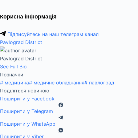
Корисна інформація
Підписуйтесь на наш телеграм канал
Pavlograd District
Pavlograd District
See Full Bio
Позначки
#
медицина
#
медичне обладнання
#
павлоград
Поділіться новиною
Поширити у Facebook
Поширити у Telegram
Поширити у WhatsApp
Поширити у Viber