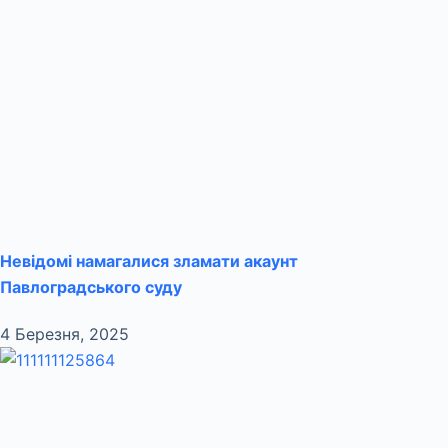
Невідомі намагалися зламати акаунт
Павлоградського суду
4 Березня, 2025