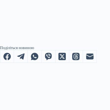
Поділіться новиною