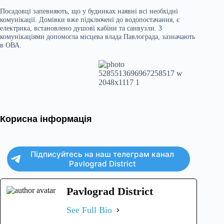
Посадовці запевняють, що у будинках наявні всі необхідні
комунікації. Домівки вже підключені до водопостачання, є
електрика, встановлено душові кабіни та санвузли. З
комунікаціями допомогла місцева влада Павлограда, зазначають
в ОВА.
Корисна інформація
Підписуйтесь на наш телеграм канал
Pavlograd District
Pavlograd District
See Full Bio