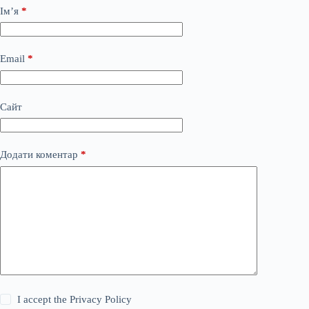
Ім’я
*
Email
*
Сайт
Додати коментар
*
I accept the
Privacy Policy