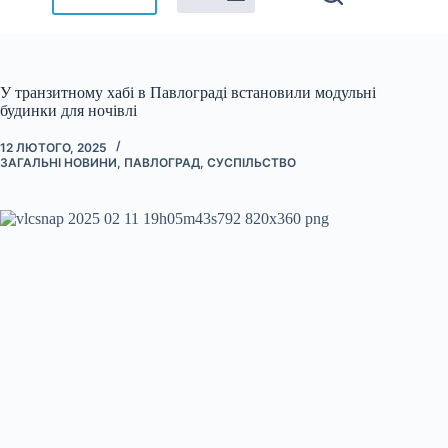
У транзитному хабі в Павлограді встановили модульні
будинки для ночівлі
12 ЛЮТОГО, 2025
ЗАГАЛЬНІ НОВИНИ
,
ПАВЛОГРАД
,
СУСПІЛЬСТВО