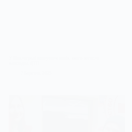
У Павлограді врятували водія, якого затисло
внаслідок ДТП
7 Березня, 2025