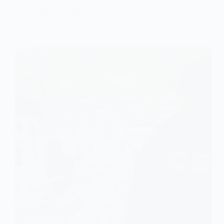
7 Березня, 2025