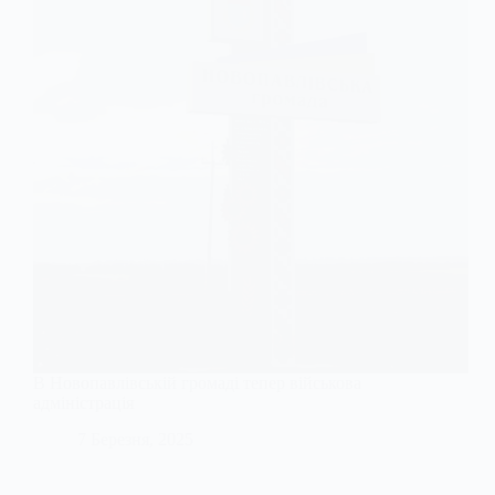
В Новопавлівській громаді тепер військова
адміністрація
7 Березня, 2025