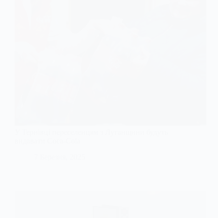
У Тернівці переселенцям з Луганщини будуть
видавати Coca-Cola
7 Березня, 2025