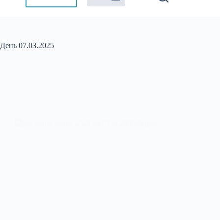
День
07.03.2025