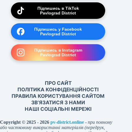
Підпишись в TikTok
Pavlograd District
Підпишись у Facebook
Pavlograd District
Підпишись в Instagram
Pavlograd District
ПРО САЙТ
ПОЛІТИКА КОНФІДЕНЦІЙНОСТІ
ПРАВИЛА КОРИСТУВАННЯ САЙТОМ
ЗВ’ЯЗАТИСЯ З НАМИ
НАШІ СОЦІАЛЬНІ МЕРЕЖІ
Copyright © 2025 - 2026
pv-district.online
-
при повному
або частковому використанні матеріалів (передрук,