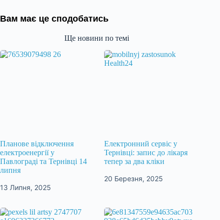
Вам має це сподобатись
Ще новини по темі
Планове відключення
Електронний сервіс у
електроенергії у
Тернівці: запис до лікаря
Павлограді та Тернівці 14
тепер за два кліки
липня
20 Березня, 2025
13 Липня, 2025