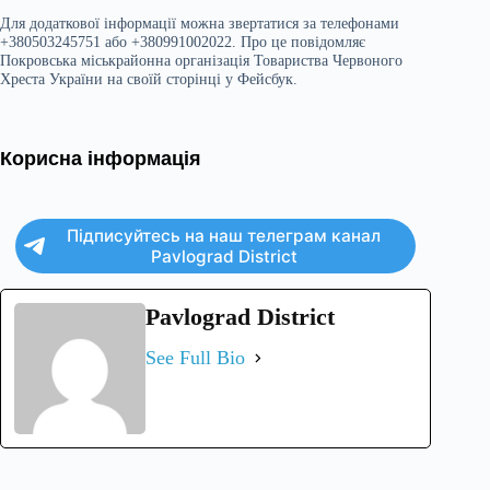
Для додаткової інформації можна звертатися за телефонами
+380503245751 або +380991002022. Про це повідомляє
Покровська міськрайонна організація Товариства Червоного
Хреста України на своїй сторінці у Фейсбук.
Корисна інформація
Підписуйтесь на наш телеграм канал
Pavlograd District
Pavlograd District
See Full Bio