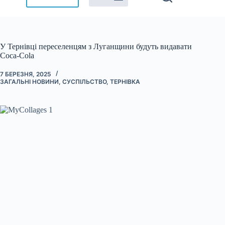
У Тернівці переселенцям з Луганщини будуть видавати
Coca-Cola
7 БЕРЕЗНЯ, 2025
ЗАГАЛЬНІ НОВИНИ
,
СУСПІЛЬСТВО
,
ТЕРНІВКА