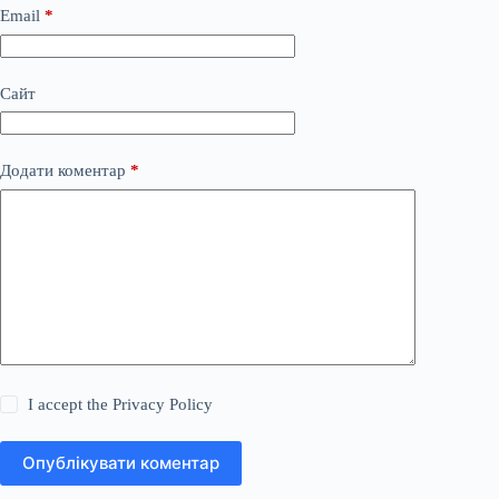
Email
*
Сайт
Додати коментар
*
I accept the
Privacy Policy
Опублікувати коментар