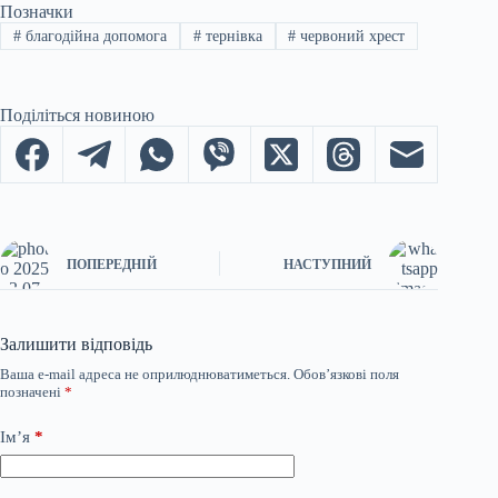
Позначки
#
благодійна допомога
#
тернівка
#
червоний хрест
Поділіться новиною
ПОПЕРЕДНІЙ
НАСТУПНИЙ
Залишити відповідь
Ваша e-mail адреса не оприлюднюватиметься.
Обов’язкові поля
позначені
*
Ім’я
*