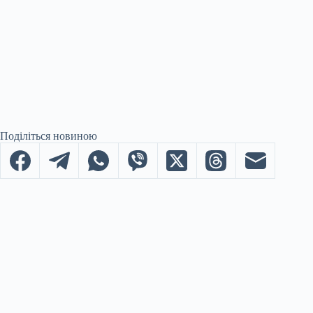
Поділіться новиною