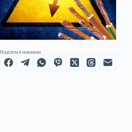
Поділіться новиною