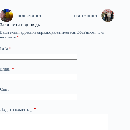
ПОПЕРЕДНІЙ
НАСТУПНИЙ
Залишити відповідь
Ваша e-mail адреса не оприлюднюватиметься.
Обов’язкові поля
позначені
*
Ім’я
*
Email
*
Сайт
Додати коментар
*