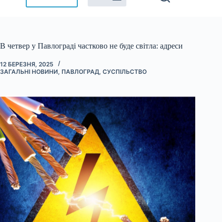
В четвер у Павлограді частково не буде світла: адреси
12 БЕРЕЗНЯ, 2025
ЗАГАЛЬНІ НОВИНИ
,
ПАВЛОГРАД
,
СУСПІЛЬСТВО