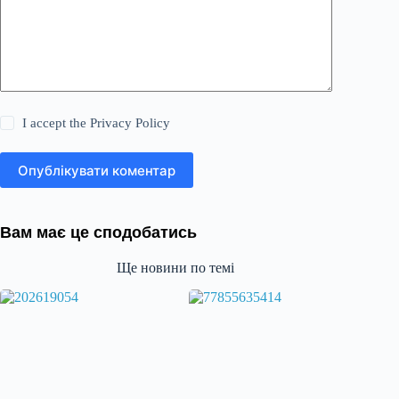
I accept the
Privacy Policy
Опублікувати коментар
Вам має це сподобатись
Ще новини по темі