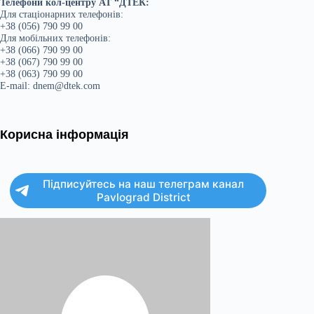
Телефони кол-центру АТ “ДТЕК:
Для стаціонарних телефонів:
+38 (056) 790 99 00
Для мобільних телефонів:
+38 (066) 790 99 00
+38 (067) 790 99 00
+38 (063) 790 99 00
E-mail: dnem@dtek.com
Корисна інформація
Підписуйтесь на наш телеграм канал
Pavlograd District