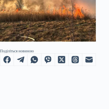
Поділіться новиною