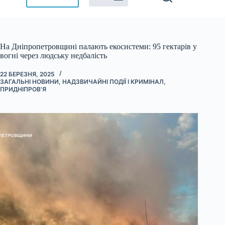
На Дніпропетровщині палають екосистеми: 95 гектарів у
вогні через людську недбалість
22 БЕРЕЗНЯ, 2025
ЗАГАЛЬНІ НОВИНИ
,
НАДЗВИЧАЙНІ ПОДІЇ І КРИМІНАЛ
,
ПРИДНІПРОВ'Я