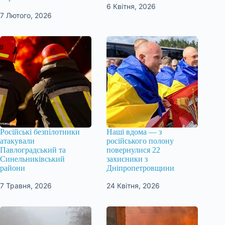
6 Квітня, 2026
7 Лютого, 2026
Російські безпілотники
Наші вдома — з
атакували
російського полону
Павлоградський та
повернулися 22
Синельниківський
захисники з
райони
Дніпропетровщини
7 Травня, 2026
24 Квітня, 2026