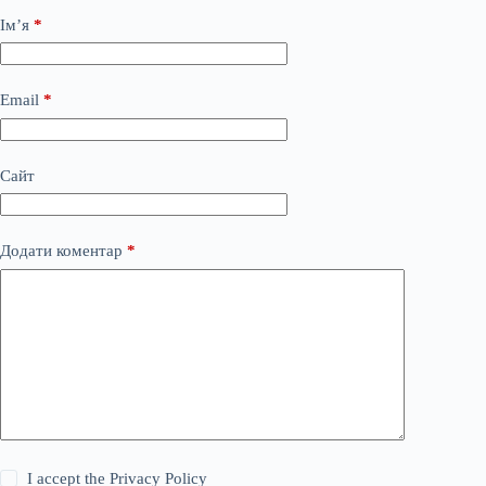
Ім’я
*
Email
*
Сайт
Додати коментар
*
I accept the
Privacy Policy