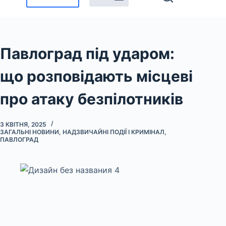
Павлоград під ударом:
що розповідають місцеві
про атаку безпілотників
3 КВІТНЯ, 2025
ЗАГАЛЬНІ НОВИНИ
,
НАДЗВИЧАЙНІ ПОДІЇ І КРИМІНАЛ
,
ПАВЛОГРАД