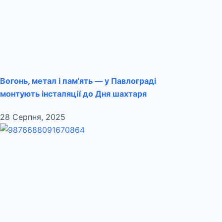
Вогонь, метал і пам’ять — у Павлограді
монтують інсталяції до Дня шахтаря
28 Серпня, 2025