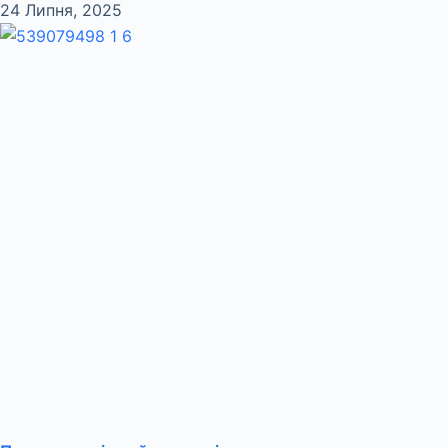
24 Липня, 2025