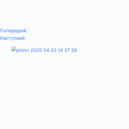
Попередній
Наступний