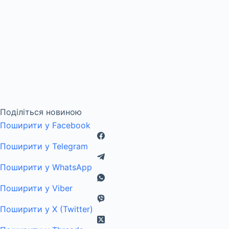
Поділіться новиною
Поширити у Facebook
Поширити у Telegram
Поширити у WhatsApp
Поширити у Viber
Поширити у X (Twitter)