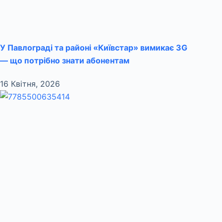
У Павлограді та районі «Київстар» вимикає 3G
— що потрібно знати абонентам
16 Квітня, 2026