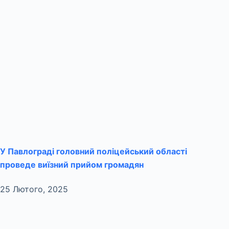
У Павлограді головний поліцейський області
проведе виїзний прийом громадян
25 Лютого, 2025