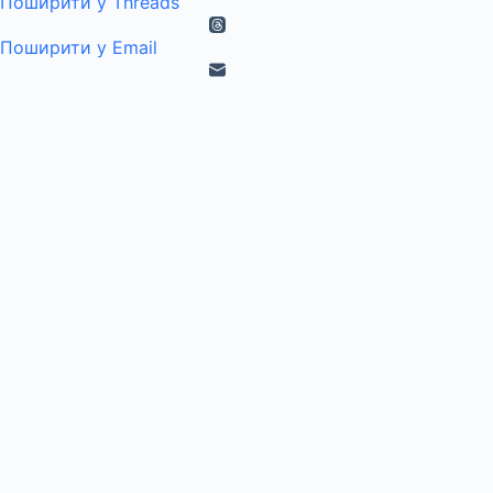
Поширити у Threads
Поширити у Email