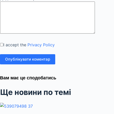
I accept the
Privacy Policy
Опублікувати коментар
Вам має це сподобатись
Ще новини по темі