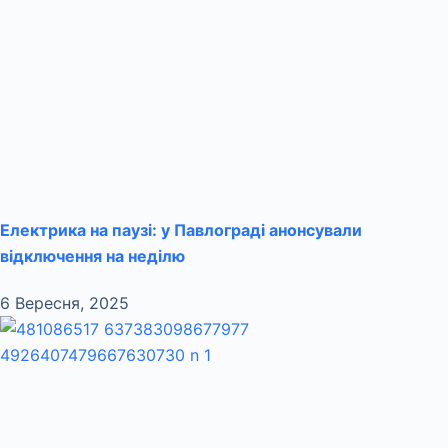
Електрика на паузі: у Павлограді анонсували
відключення на неділю
6 Вересня, 2025