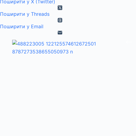
Поширити у X (Twitter)
Поширити у Threads
Поширити у Email