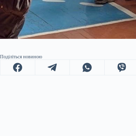
Поділіться новиною