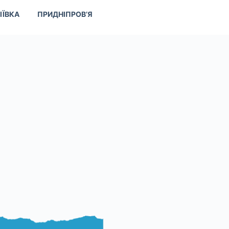
ІЇВКА
ПРИДНІПРОВ’Я