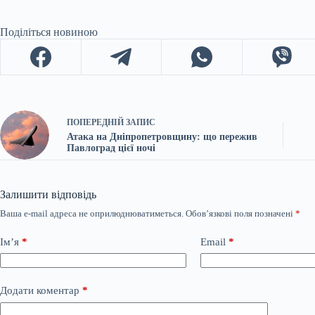
Поділіться новиною
ПОПЕРЕДНІЙ
ЗАПИС
Атака на Дніпропетровщину: що пережив
Павлоград цієї ночі
Залишити відповідь
Ваша e-mail адреса не оприлюднюватиметься.
Обов’язкові поля позначені
*
Ім’я
*
Email
*
Додати коментар
*