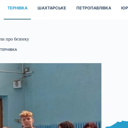
ТЕРНІВКА
ШАХТАРСЬКЕ
ПЕТРОПАВЛІВКА
ЮР
или про безпеку
ТЕРНІВКА