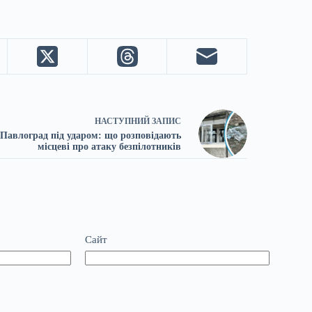
НАСТУПНИЙ
ЗАПИС
Павлоград під ударом: що розповідають
місцеві про атаку безпілотників
Сайт