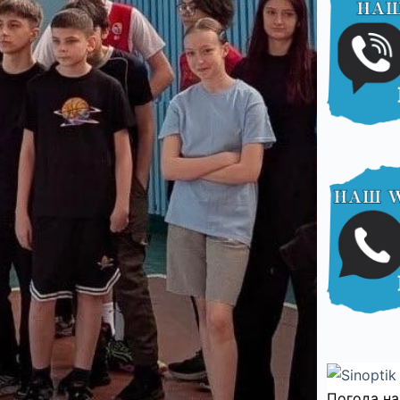
Погода на