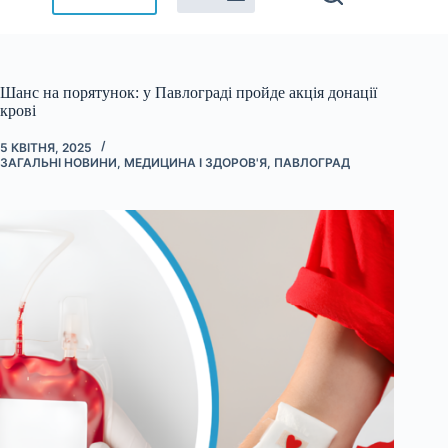
Шанс на порятунок: у Павлограді пройде акція донації
крові
5 КВІТНЯ, 2025
ЗАГАЛЬНІ НОВИНИ
,
МЕДИЦИНА І ЗДОРОВ'Я
,
ПАВЛОГРАД