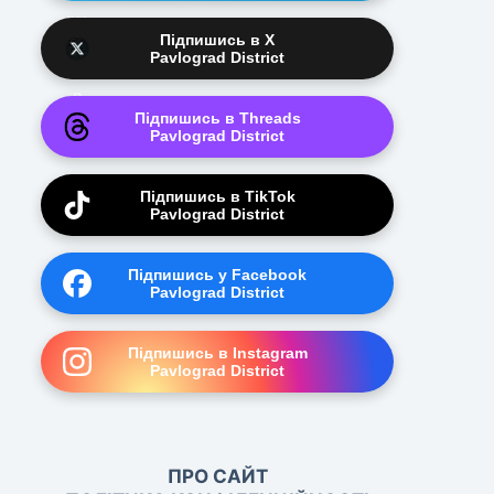
Підпишись в X
Pavlograd District
Підпишись в Threads
Pavlograd District
Підпишись в TikTok
Pavlograd District
Підпишись у Facebook
Pavlograd District
Підпишись в Instagram
Pavlograd District
ПРО САЙТ