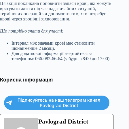
Ця акція покликана поповнити запаси крові, які можуть
врятувати життя під час надзвичайних ситуацій,
термінових операцій чи допомогти тим, хто потребує
крові через хронічні захворювання.
Що потрібно знати для участі:
Інтервал між здачами крові має становити
щонайменше 2 місяці.
Для додаткової інформації звертайтеся за
телефоном: 066-082-66-64 (у будні з 8:00 до 17:00).
Корисна інформація
Підписуйтесь на наш телеграм канал
Pavlograd District
Pavlograd District