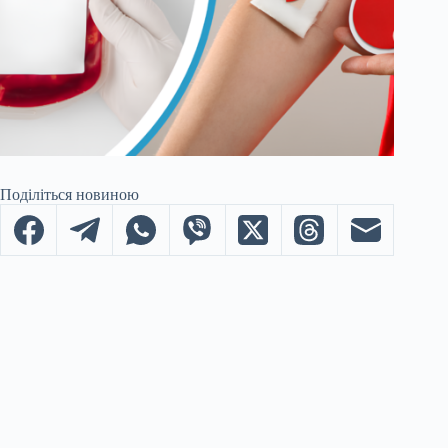
Поділіться новиною