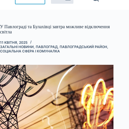
У Павлограді та Булахівці завтра можливе відключення
світла
11 КВІТНЯ, 2025
ЗАГАЛЬНІ НОВИНИ
,
ПАВЛОГРАД
,
ПАВЛОГРАДСЬКИЙ РАЙОН
,
СОЦІАЛЬНА СФЕРА І КОМУНАЛКА