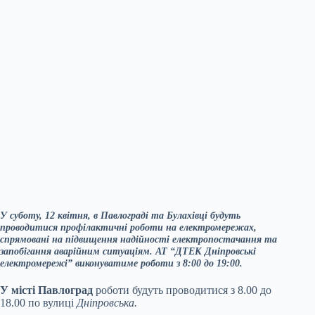
У суботу, 12 квітня, в Павлограді та Булахівці будуть
проводитися профілактичні роботи на електромережах,
спрямовані на підвищення надійності електропостачання та
запобігання аварійним ситуаціям. АТ “ДТЕК Дніпровські
електромережі” виконуватиме роботи з 8:00 до 19:00.
У місті Павлоград
роботи будуть проводитися з 8.00 до
18.00 по вулиці
Дніпровська.