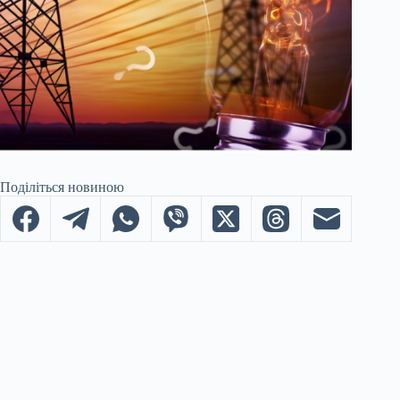
Поділіться новиною