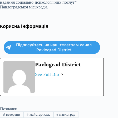
надання соціально-психологічних послуг”
Павлоградської міськради.
Корисна інформація
Підписуйтесь на наш телеграм канал
Pavlograd District
Pavlograd District
See Full Bio
Позначки
#
ветерани
#
майстер-клас
#
павлоград