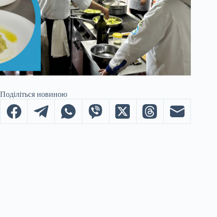
Поділіться новиною