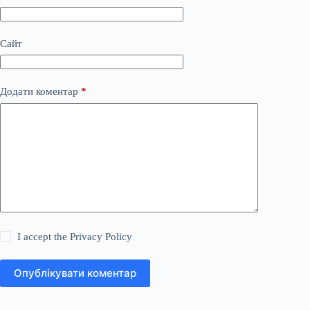
Сайт
Додати коментар
*
I accept the
Privacy Policy
Опублікувати коментар