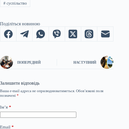
#
суспільство
Поділіться новиною
ПОПЕРЕДНІЙ
НАСТУПНИЙ
Залишити відповідь
Ваша e-mail адреса не оприлюднюватиметься.
Обов’язкові поля
позначені
*
Ім’я
*
Email
*