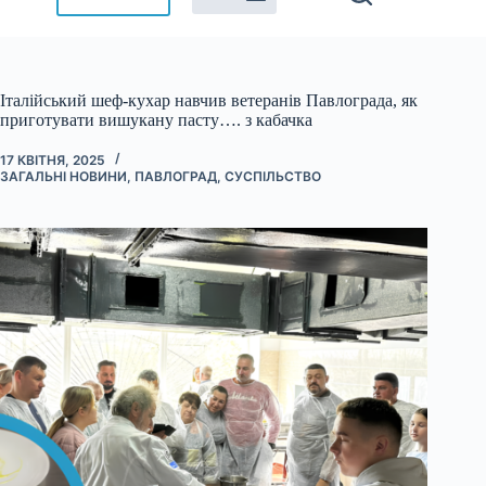
Італійський шеф-кухар навчив ветеранів Павлограда, як
приготувати вишукану пасту…. з кабачка
17 КВІТНЯ, 2025
ЗАГАЛЬНІ НОВИНИ
,
ПАВЛОГРАД
,
СУСПІЛЬСТВО