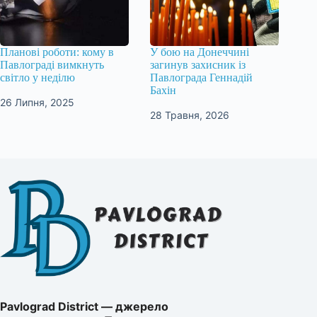
Планові роботи: кому в
У бою на Донеччині
Павлограді вимкнуть
загинув захисник із
світло у неділю
Павлограда Геннадій
Бахін
26 Липня, 2025
28 Травня, 2026
Pavlograd District — джерело