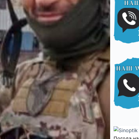
Погода на