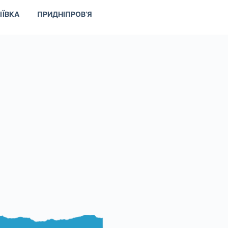
ІЇВКА
ПРИДНІПРОВ’Я