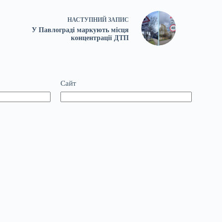
НАСТУПНИЙ
ЗАПИС
У Павлограді маркують місця
концентрації ДТП
Сайт