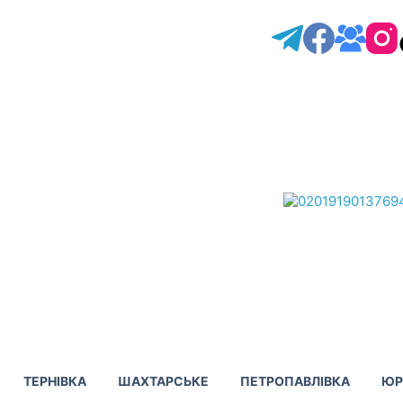
ТЕРНІВКА
ШАХТАРСЬКЕ
ПЕТРОПАВЛІВКА
ЮР