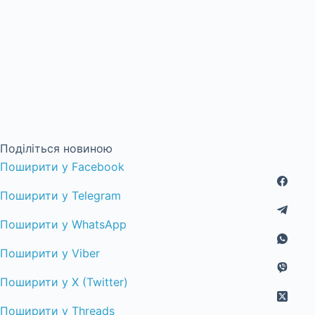
Поділіться новиною
Поширити у Facebook
Поширити у Telegram
Поширити у WhatsApp
Поширити у Viber
Поширити у X (Twitter)
Поширити у Threads