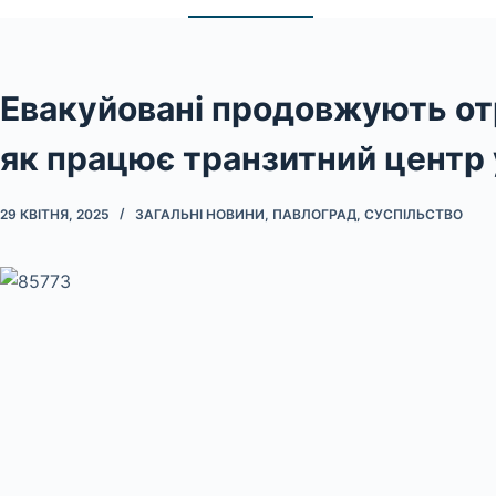
Евакуйовані продовжують от
як працює транзитний центр 
29 КВІТНЯ, 2025
ЗАГАЛЬНІ НОВИНИ
,
ПАВЛОГРАД
,
СУСПІЛЬСТВО