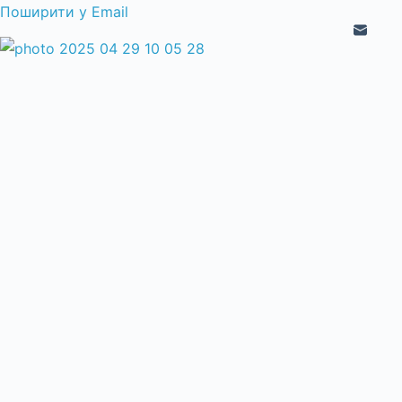
Поширити у Email