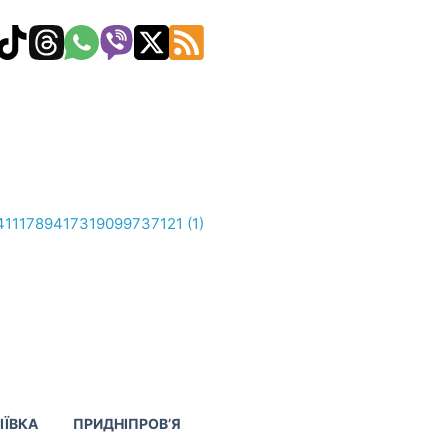
ІЇВКА
ПРИДНІПРОВ’Я