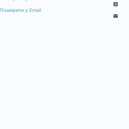
Поширити у Email