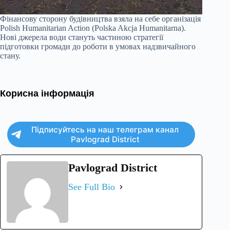
Фінансову сторону будівництва взяла на себе організація
Polish Humanitarian Action (Polska Akcja Humanitarna).
Нові джерела води стануть частиною стратегії
підготовки громади до роботи в умовах надзвичайного
стану.
Корисна інформація
Підписуйтесь на наш телеграм канал
Pavlograd District
Pavlograd District
See Full Bio