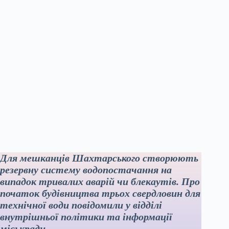
Для мешканців Шахтарського створюють
резервну систему водопостачання на
випадок тривалих аварій чи блекаутів. Про
початок будівництва трьох свердловин для
технічної води повідомили у відділі
внутрішньої політики та інформації
міськради.