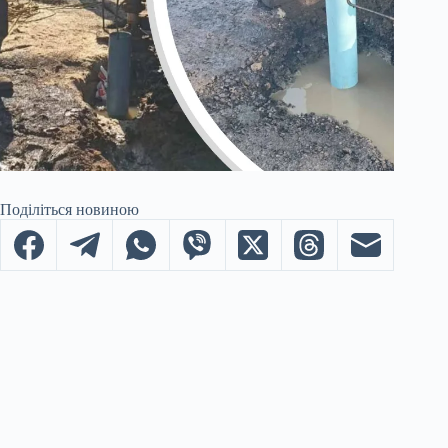
Поділіться новиною