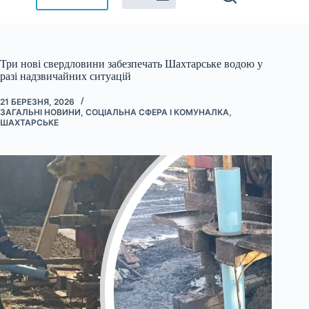
Три нові свердловини забезпечать Шахтарське водою у
разі надзвичайних ситуацій
21 БЕРЕЗНЯ, 2026
ЗАГАЛЬНІ НОВИНИ
,
СОЦІАЛЬНА СФЕРА І КОМУНАЛКА
,
ШАХТАРСЬКЕ