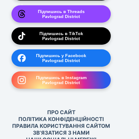
Підпишись в Threads
Pavlograd District
Підпишись в TikTok
Pavlograd District
Підпишись у Facebook
Pavlograd District
Підпишись в Instagram
Pavlograd District
ПРО САЙТ
ПОЛІТИКА КОНФІДЕНЦІЙНОСТІ
ПРАВИЛА КОРИСТУВАННЯ САЙТОМ
ЗВ’ЯЗАТИСЯ З НАМИ