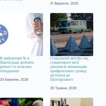
21 Вересня, 2025
В амбулаторії № 4
Соціальний автобус від
Павлограда зроблять
гуманітарної місії
ремонт та оновлять
допомагає мешканцям
обладнання
прифронтових громад
дістатися до
20 Березня, 2026
Шахтарського
29 Травня, 2026