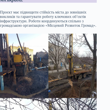
Проєкт має підвищити стійкість міста до зовнішніх
викликів та гарантувати роботу ключових об’єктів
інфраструктури. Роботи координуються спільно з
громадською організацією «Місцевий Розвиток Громад».