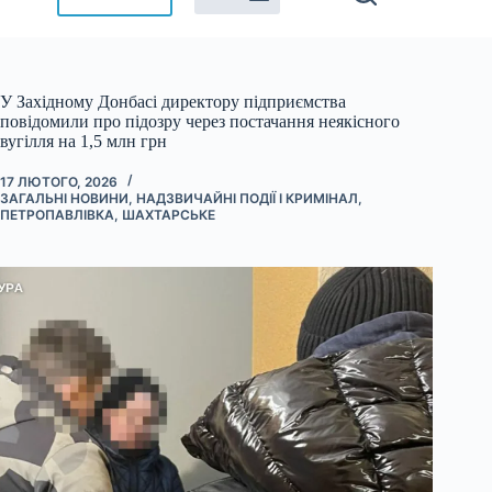
У Західному Донбасі директору підприємства
повідомили про підозру через постачання неякісного
вугілля на 1,5 млн грн
17 ЛЮТОГО, 2026
ЗАГАЛЬНІ НОВИНИ
,
НАДЗВИЧАЙНІ ПОДІЇ І КРИМІНАЛ
,
ПЕТРОПАВЛІВКА
,
ШАХТАРСЬКЕ