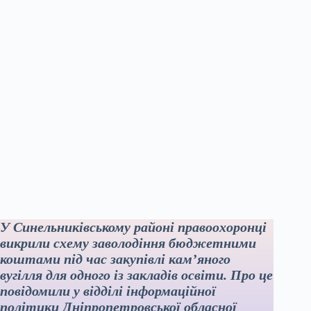
У Синельниківському районі правоохоронці
викрили схему заволодіння бюджетними
коштами під час закупівлі кам’яного
вугілля для одного із закладів освіти. Про це
повідомили у відділі інформаційної
політики Дніпропетровської обласної