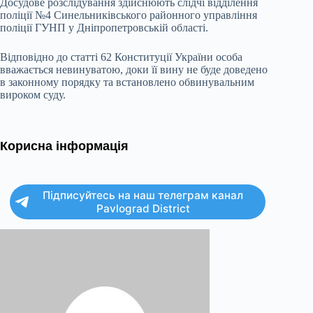
Досудове розслідування здійснюють слідчі відділення
поліції №4 Синельниківського районного управління
поліції ГУНП у Дніпропетровській області.
Відповідно до статті 62 Конституції України особа
вважається невинуватою, доки її вину не буде доведено
в законному порядку та встановлено обвинувальним
вироком суду.
Корисна інформація
Підписуйтесь на наш телеграм канал
Pavlograd District