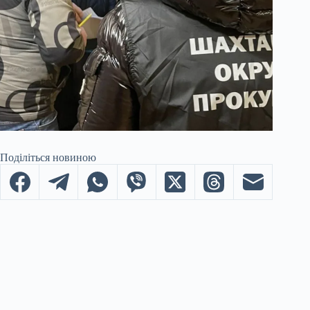
Поділіться новиною