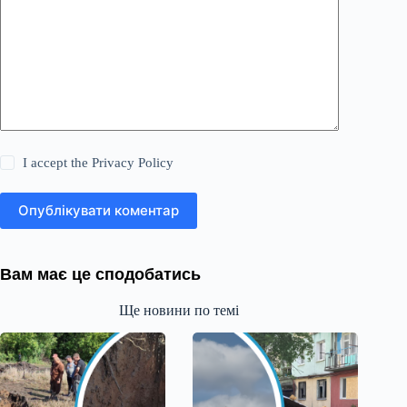
I accept the
Privacy Policy
Опублікувати коментар
Вам має це сподобатись
Ще новини по темі