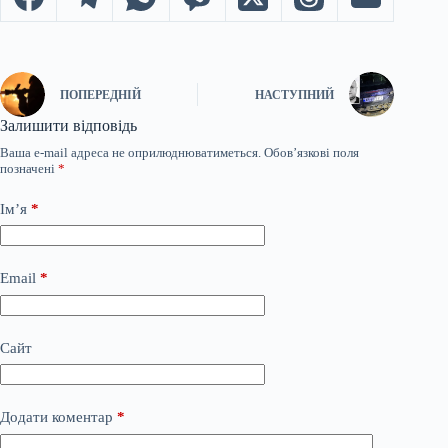
ПОПЕРЕДНІЙ
НАСТУПНИЙ
Залишити відповідь
Ваша e-mail адреса не оприлюднюватиметься.
Обов’язкові поля
позначені
*
Ім’я
*
Email
*
Сайт
Додати коментар
*