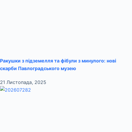
Ракушки з підземелля та фібули з минулого: нові
скарби Павлоградського музею
21 Листопада, 2025