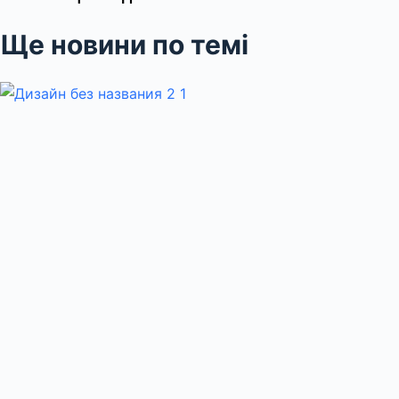
Ще новини по темі