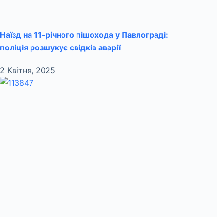
Наїзд на 11-річного пішохода у Павлограді:
поліція розшукує свідків аварії
2 Квітня, 2025