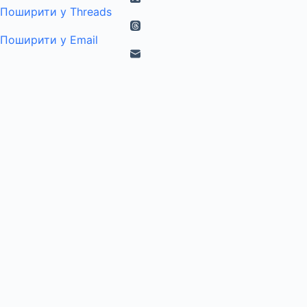
Поширити у Threads
Поширити у Email