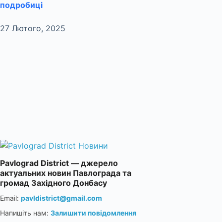
подробиці
27 Лютого, 2025
Pavlograd District — джерело
актуальних новин Павлограда та
громад Західного Донбасу
Email:
pavldistrict@gmail.com
Напишіть нам:
Залишити повідомлення