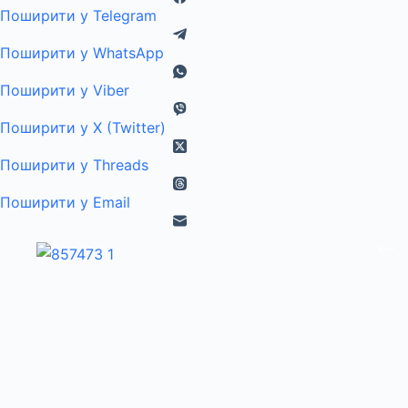
Поширити у Telegram
Поширити у WhatsApp
Поширити у Viber
Поширити у X (Twitter)
Поширити у Threads
Поширити у Email