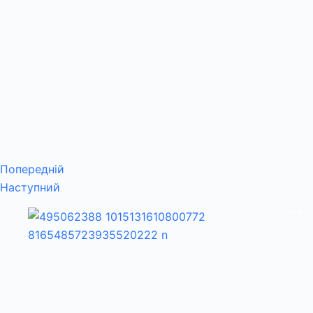
Попередній
Наступний