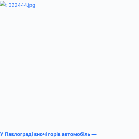
У Павлограді вночі горів автомобіль —