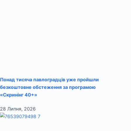
Понад тисяча павлоградців уже пройшли
безкоштовне обстеження за програмою
«Скринінг 40+»
28 Липня, 2026