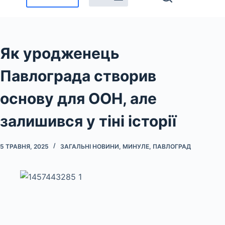
Як уродженець
Павлограда створив
основу для ООН, але
залишився у тіні історії
5 ТРАВНЯ, 2025
ЗАГАЛЬНІ НОВИНИ
,
МИНУЛЕ
,
ПАВЛОГРАД