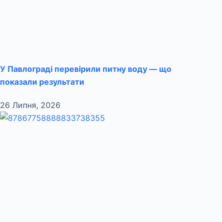
У Павлограді перевірили питну воду — що
показали результати
26 Липня, 2026