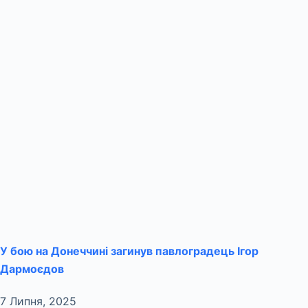
У бою на Донеччині загинув павлоградець Ігор
Дармоєдов
7 Липня, 2025