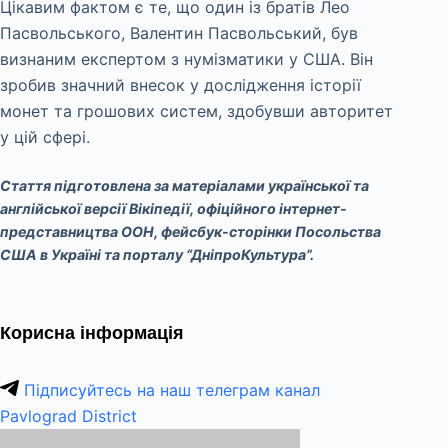
Цікавим фактом є те, що один із братів Лео
Пасвольського, Валентин Пасвольський, був
визнаним експертом з нумізматики у США. Він
зробив значний внесок у дослідження історії
монет та грошових систем, здобувши авторитет
у цій сфері.
Стаття підготовлена за матеріалами української та
англійської версії Вікіпедії, офіційного інтернет-
представництва ООН, фейсбук-сторінки Посольства
США в Україні та порталу “ДніпроКультура”.
Корисна інформація
Підписуйтесь на наш телеграм канал
Pavlograd District