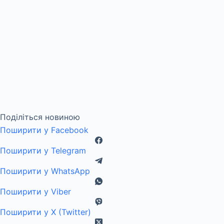
Поділіться новиною
Поширити у Facebook
Поширити у Telegram
Поширити у WhatsApp
Поширити у Viber
Поширити у X (Twitter)