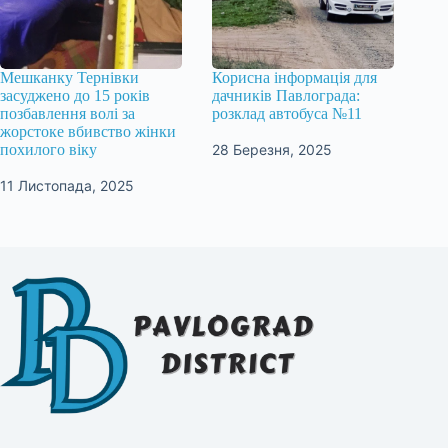
Мешканку Тернівки
Корисна інформація для
засуджено до 15 років
дачників Павлограда:
позбавлення волі за
розклад автобуса №11
жорстоке вбивство жінки
28 Березня, 2025
похилого віку
11 Листопада, 2025