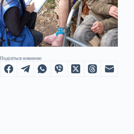
Поділіться новиною