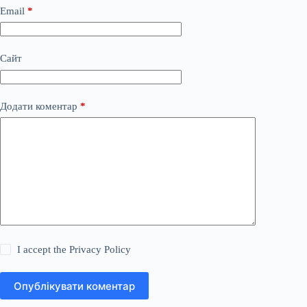
Email
*
Сайт
Додати коментар
*
I accept the
Privacy Policy
Опублікувати коментар