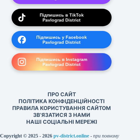
Підпишись в TikTok
Pavlograd District
Підпишись у Facebook
Pavlograd District
Підпишись в Instagram
Pavlograd District
ПРО САЙТ
ПОЛІТИКА КОНФІДЕНЦІЙНОСТІ
ПРАВИЛА КОРИСТУВАННЯ САЙТОМ
ЗВ’ЯЗАТИСЯ З НАМИ
НАШІ СОЦІАЛЬНІ МЕРЕЖІ
Copyright © 2025 - 2026
pv-district.online
-
при повному