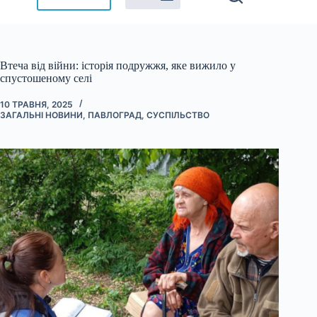
Втеча від війни: історія подружжя, яке вижило у
спустошеному селі
10 ТРАВНЯ, 2025
ЗАГАЛЬНІ НОВИНИ
,
ПАВЛОГРАД
,
СУСПІЛЬСТВО