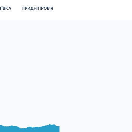
ІЇВКА
ПРИДНІПРОВ’Я