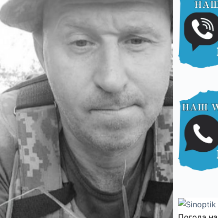
Погода на