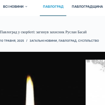
ВСІ НОВИНИ
ПАВЛОГРАД
ПАВЛОГРАДЩИНА
Павлоград у скорботі: загинув захисник Руслан Басай
10 ТРАВНЯ, 2025
ЗАГАЛЬНІ НОВИНИ
,
ПАВЛОГРАД
,
СУСПІЛЬСТВО