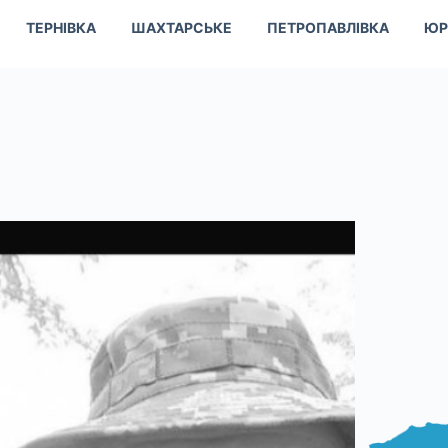
ТЕРНІВКА
ШАХТАРСЬКЕ
ПЕТРОПАВЛІВКА
ЮР