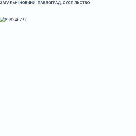
ЗАГАЛЬНІ НОВИНИ
,
ПАВЛОГРАД
,
СУСПІЛЬСТВО