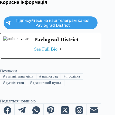
Корисна інформація
Підписуйтесь на наш телеграм канал
Pavlograd District
Pavlograd District
See Full Bio
Позначки
#
гуманітарна місія
#
павлоград
#
проліска
#
суспільство
#
транзитний пункт
Поділіться новиною