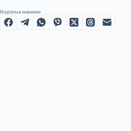
Поділіться новиною