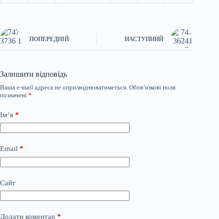
ПОПЕРЕДНІЙ
НАСТУПНИЙ
Залишити відповідь
Ваша e-mail адреса не оприлюднюватиметься.
Обов’язкові поля
позначені
*
Ім’я
*
Email
*
Сайт
Додати коментар
*