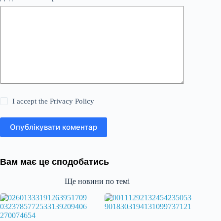
I accept the
Privacy Policy
Опублікувати коментар
Вам має це сподобатись
Ще новини по темі