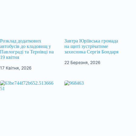
Розклад додаткових
Завтра Юріївська громада
автобусів до кладовищ у
на щиті зустрічатиме
Павлограді та Тернівці на
захисника Сергія Бондаря
19 квітня
22 Березня, 2026
17 Квітня, 2026