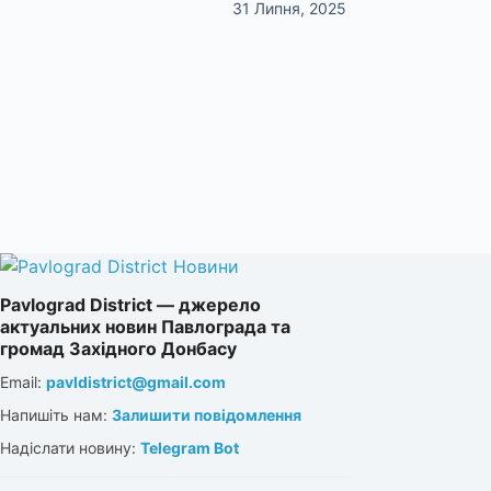
31 Липня, 2025
Pavlograd District — джерело
актуальних новин Павлограда та
громад Західного Донбасу
Email:
pavldistrict@gmail.com
Напишіть нам:
Залишити повідомлення
Надіслати новину:
Telegram Bot