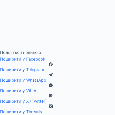
Поділіться новиною
Поширити у Facebook
Поширити у Telegram
Поширити у WhatsApp
Поширити у Viber
Поширити у X (Twitter)
Поширити у Threads