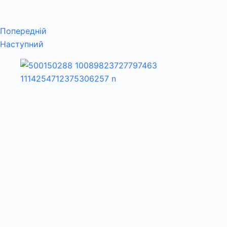
Попередній
Наступний