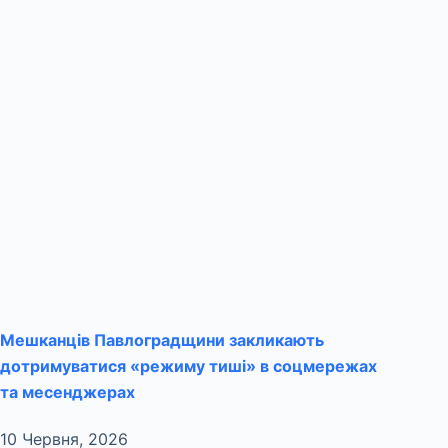
Мешканців Павлоградщини закликають
дотримуватися «режиму тиші» в соцмережах
та месенджерах
10 Червня, 2026