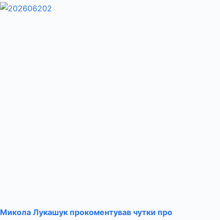
Микола Лукашук прокоментував чутки про