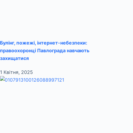
Булінг, пожежі, інтернет-небезпеки:
правоохоронці Павлограда навчають
захищатися
1 Квітня, 2025