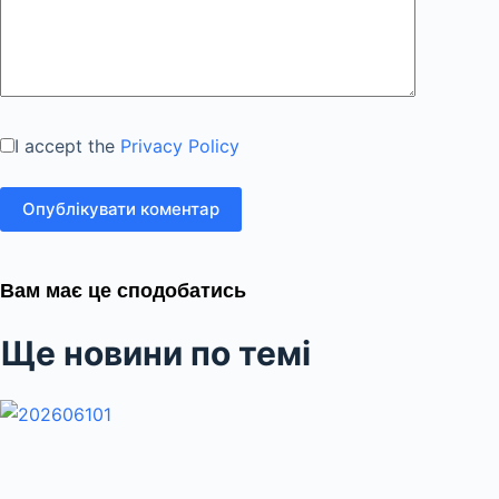
I accept the
Privacy Policy
Опублікувати коментар
Вам має це сподобатись
Ще новини по темі