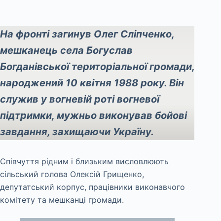
На фронті загинув Олег Сліпченко,
мешканець села Богуслав
Богданівської територіальної громади,
народжений 10 квітня 1988 року. Він
служив у вогневій роті вогневої
підтримки, мужньо виконував бойові
завдання, захищаючи Україну.
Співчуття рідним і близьким висловлюють
сільський голова Олексій Грищенко,
депутатський корпус, працівники виконавчого
комітету та мешканці громади.