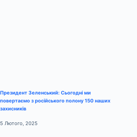
Президент Зеленський: Сьогодні ми
повертаємо з російського полону 150 наших
захисників
5 Лютого, 2025