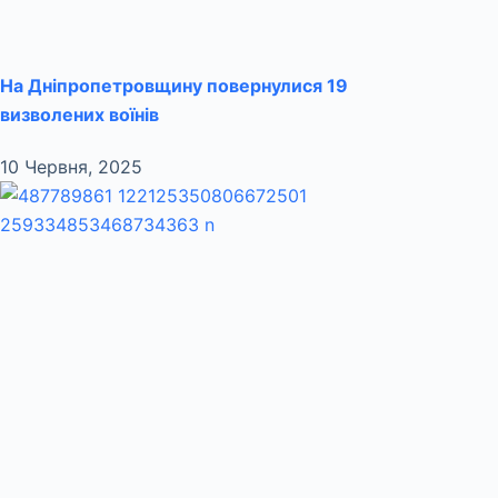
На Дніпропетровщину повернулися 19
визволених воїнів
10 Червня, 2025