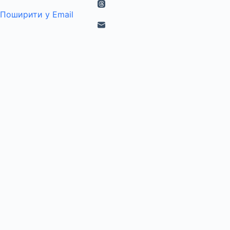
Поширити у Email