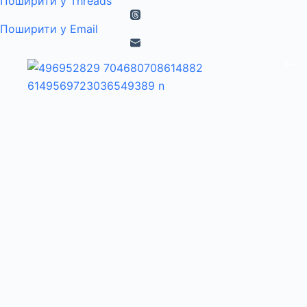
Поширити у Threads
Поширити у Email