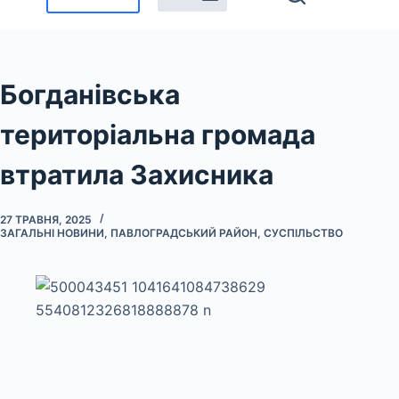
Богданівська
територіальна громада
втратила Захисника
27 ТРАВНЯ, 2025
ЗАГАЛЬНІ НОВИНИ
,
ПАВЛОГРАДСЬКИЙ РАЙОН
,
СУСПІЛЬСТВО