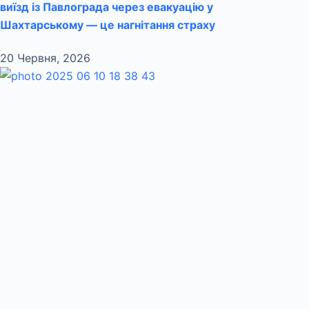
виїзд із Павлограда через евакуацію у
Шахтарському — це нагнітання страху
20 Червня, 2026