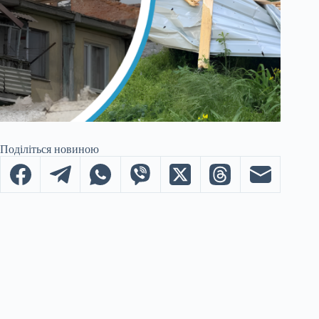
Поділіться новиною