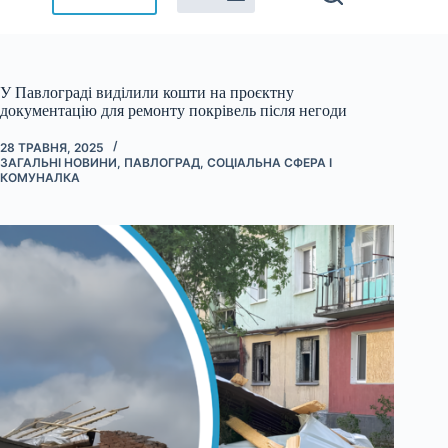
У Павлограді виділили кошти на проєктну
документацію для ремонту покрівель після негоди
28 ТРАВНЯ, 2025
ЗАГАЛЬНІ НОВИНИ
,
ПАВЛОГРАД
,
СОЦІАЛЬНА СФЕРА І
КОМУНАЛКА