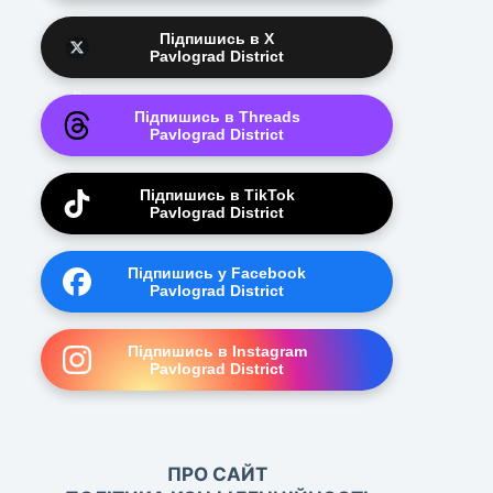
Підпишись в X
Pavlograd District
Підпишись в Threads
Pavlograd District
Підпишись в TikTok
Pavlograd District
Підпишись у Facebook
Pavlograd District
Підпишись в Instagram
Pavlograd District
ПРО САЙТ