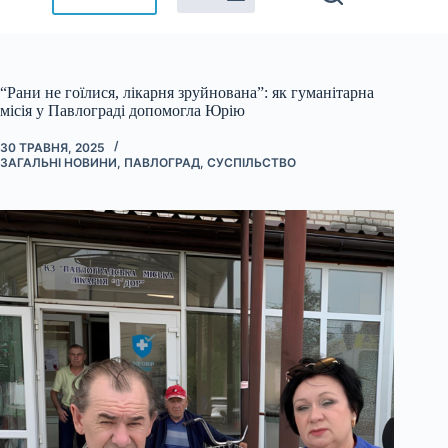
“Рани не гоїлися, лікарня зруйнована”: як гуманітарна
місія у Павлограді допомогла Юрію
30 ТРАВНЯ, 2025
ЗАГАЛЬНІ НОВИНИ
,
ПАВЛОГРАД
,
СУСПІЛЬСТВО