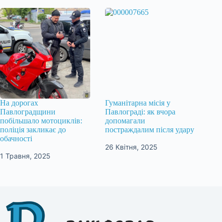
На дорогах
Гуманітарна місія у
Павлоградщини
Павлограді: як вчора
побільшало мотоциклів:
допомагали
поліція закликає до
постраждалим після удару
обачності
26 Квітня, 2025
1 Травня, 2025