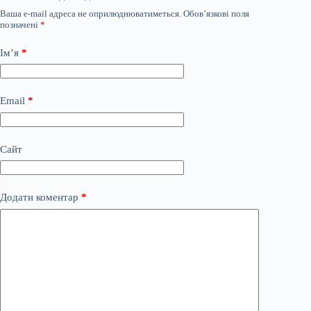
Ваша e-mail адреса не оприлюднюватиметься.
Обов’язкові поля
позначені
*
Ім’я
*
Email
*
Сайт
Додати коментар
*