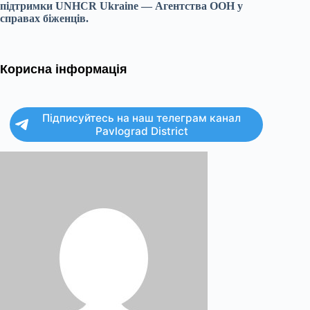
підтримки UNHCR Ukraine — Агентства ООН у
справах біженців.
Корисна інформація
Підписуйтесь на наш телеграм канал
Pavlograd District