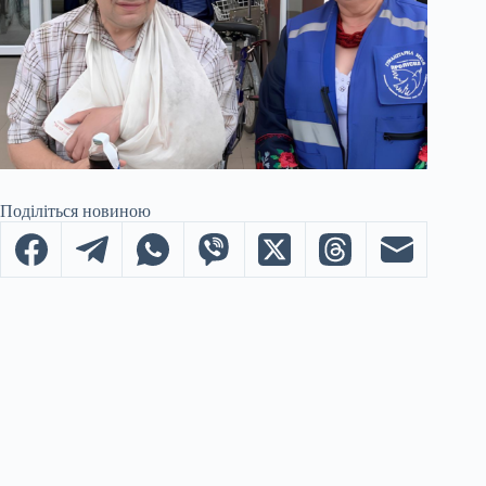
Поділіться новиною