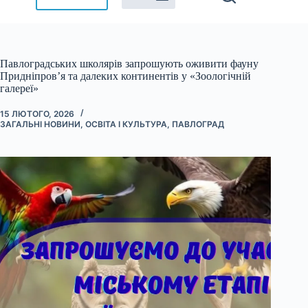
Павлоградських школярів запрошують оживити фауну
Придніпров’я та далеких континентів у «Зоологічній
галереї»
15 ЛЮТОГО, 2026
ЗАГАЛЬНІ НОВИНИ
,
ОСВІТА І КУЛЬТУРА
,
ПАВЛОГРАД