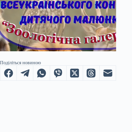
Поділіться новиною