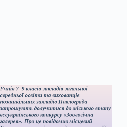
Учнів 7–9 класів закладів загальної
середньої освіти та вихованців
позашкільних закладів Павлограда
запрошують долучитися до міського етапу
всеукраїнського конкурсу «Зоологічна
галерея». Про це повідомив місцевий