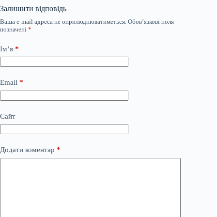
Залишити відповідь
Ваша e-mail адреса не оприлюднюватиметься.
Обов’язкові поля
позначені
*
Ім’я
*
Email
*
Сайт
Додати коментар
*