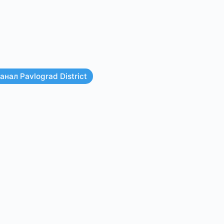
нал Pavlograd District