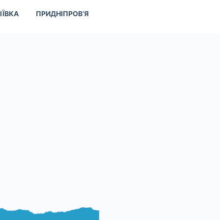
ІЇВКА
ПРИДНІПРОВ’Я