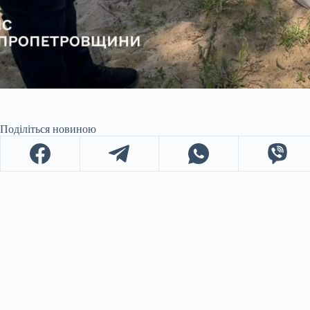
Поділіться новиною