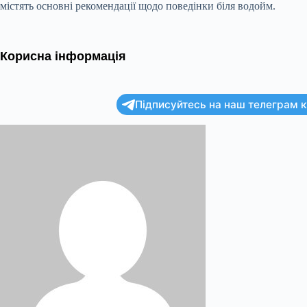
містять основні рекомендації щодо поведінки біля водойм.
Корисна інформація
Підписуйтесь на наш телеграм ка