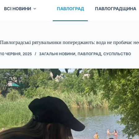
ВСІ НОВИНИ
ПАВЛОГРАД
ПАВЛОГРАДЩИНА
Павлоградські рятувальники попереджають: вода не пробачає не
10 ЧЕРВНЯ, 2025
ЗАГАЛЬНІ НОВИНИ
,
ПАВЛОГРАД
,
СУСПІЛЬСТВО