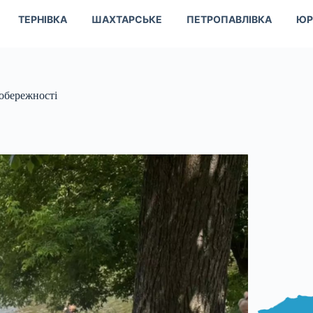
ТЕРНІВКА
ШАХТАРСЬКЕ
ПЕТРОПАВЛІВКА
ЮР
обережності