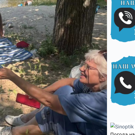
Погода на