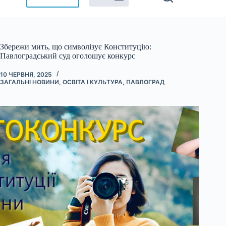
Збережи мить, що символізує Конституцію:
Павлоградський суд оголошує конкурс
10 ЧЕРВНЯ, 2025
ЗАГАЛЬНІ НОВИНИ
,
ОСВІТА І КУЛЬТУРА
,
ПАВЛОГРАД