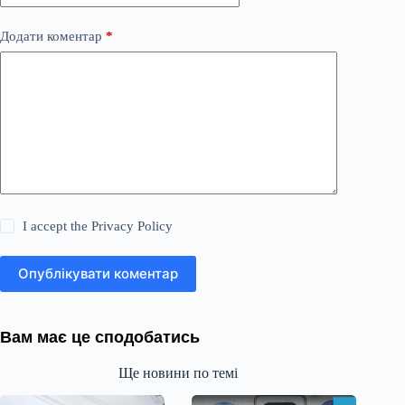
Додати коментар
*
I accept the
Privacy Policy
Опублікувати коментар
Вам має це сподобатись
Ще новини по темі