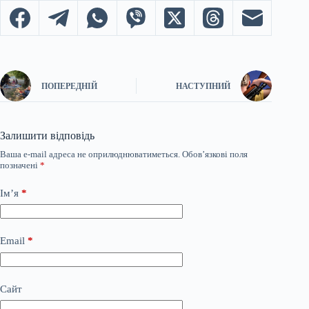
ПОПЕРЕДНІЙ
НАСТУПНИЙ
Залишити відповідь
Ваша e-mail адреса не оприлюднюватиметься.
Обов’язкові поля
позначені
*
Ім’я
*
Email
*
Сайт