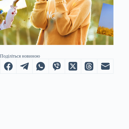
Поділіться новиною