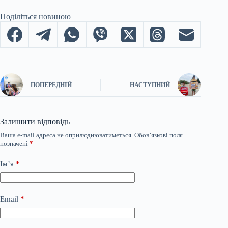
Поділіться новиною
ПОПЕРЕДНІЙ
НАСТУПНИЙ
Залишити відповідь
Ваша e-mail адреса не оприлюднюватиметься.
Обов’язкові поля
позначені
*
Ім’я
*
Email
*