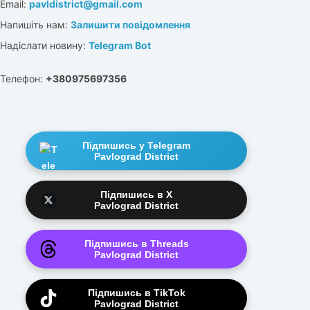
Email:
pavldistrict@gmail.com
Напишіть нам:
Залишити повідомлення
Надіслати новину:
Telegram Bot
Телефон:
+380975697356
Підпишись у Telegram
Pavlograd District
Підпишись в X
Pavlograd District
Підпишись в Threads
Pavlograd District
Підпишись в TikTok
Pavlograd District