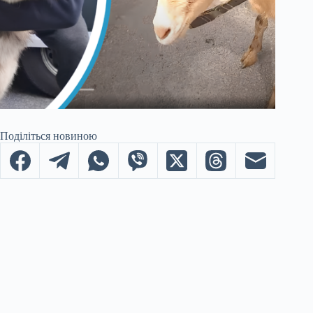
Поділіться новиною