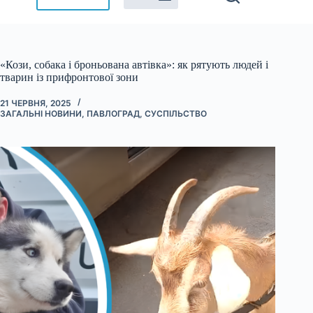
«Кози, собака і броньована автівка»: як рятують людей і
тварин із прифронтової зони
21 ЧЕРВНЯ, 2025
ЗАГАЛЬНІ НОВИНИ
,
ПАВЛОГРАД
,
СУСПІЛЬСТВО