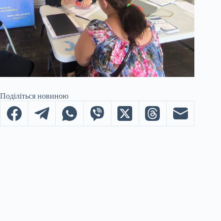
Поділіться новиною