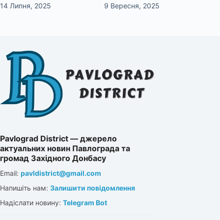
14 Липня, 2025
9 Вересня, 2025
Pavlograd District — джерело
актуальних новин Павлограда та
громад Західного Донбасу
Email:
pavldistrict@gmail.com
Напишіть нам:
Залишити повідомлення
Надіслати новину:
Telegram Bot