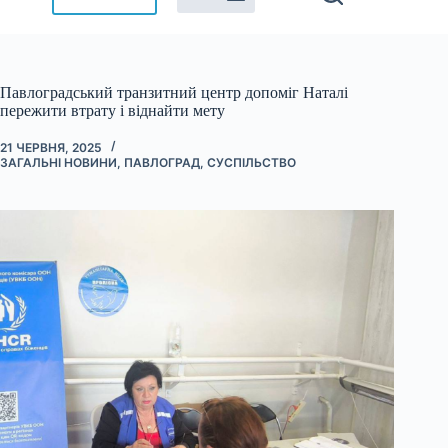
Павлоградський транзитний центр допоміг Наталі
пережити втрату і віднайти мету
21 ЧЕРВНЯ, 2025
ЗАГАЛЬНІ НОВИНИ
,
ПАВЛОГРАД
,
СУСПІЛЬСТВО