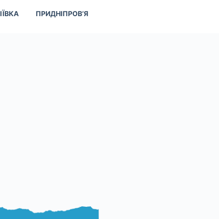
ІЇВКА
ПРИДНІПРОВ’Я