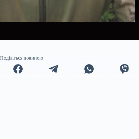
Поділіться новиною