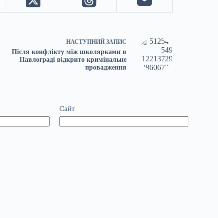
НАСТУПНИЙ
ЗАПИС
Після конфлікту між школярками в
Павлограді відкрито кримінальне
провадження
Сайт