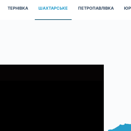
ТЕРНІВКА
ШАХТАРСЬКЕ
ПЕТРОПАВЛІВКА
ЮР