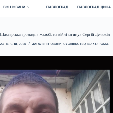
ВСІ НОВИНИ
ПАВЛОГРАД
ПАВЛОГРАДЩИНА
Шахтарська громада в жалобі: на війні загинув Сергій Делюкін
23 ЧЕРВНЯ, 2025
ЗАГАЛЬНІ НОВИНИ
,
СУСПІЛЬСТВО
,
ШАХТАРСЬКЕ