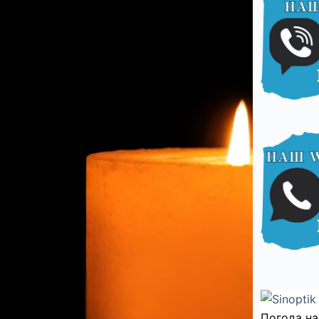
Погода на