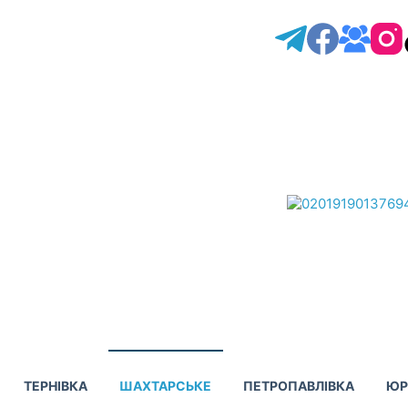
ТЕРНІВКА
ШАХТАРСЬКЕ
ПЕТРОПАВЛІВКА
ЮР