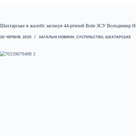
Шахтарське в жалобі: загинув 44-річний Воїн ЗСУ Володимир 
26 ЧЕРВНЯ, 2025
ЗАГАЛЬНІ НОВИНИ
,
СУСПІЛЬСТВО
,
ШАХТАРСЬКЕ