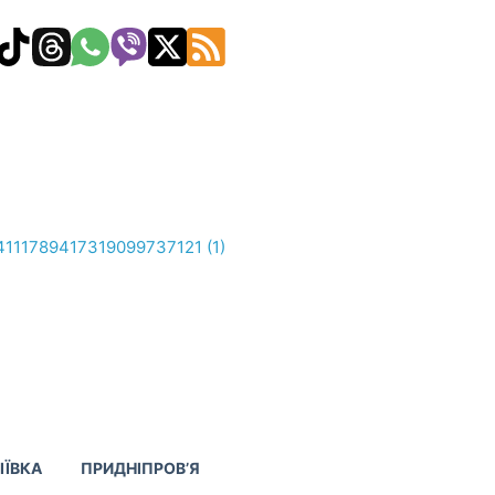
ІЇВКА
ПРИДНІПРОВ’Я