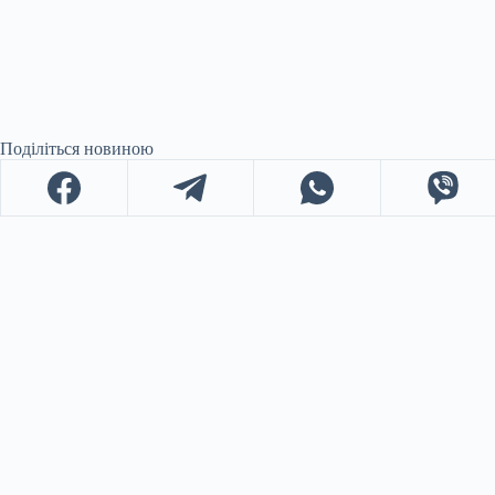
Поділіться новиною