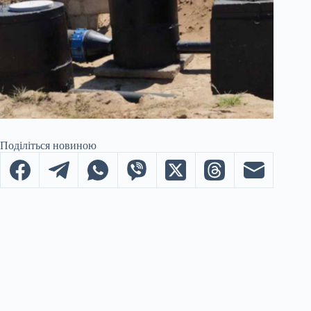
Поділіться новиною