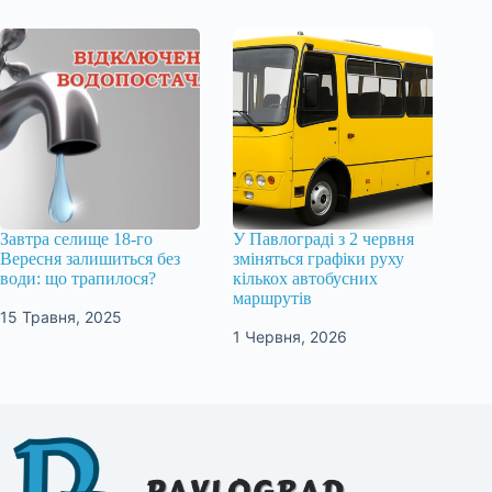
Завтра селище 18-го
У Павлограді з 2 червня
Вересня залишиться без
зміняться графіки руху
води: що трапилося?
кількох автобусних
маршрутів
15 Травня, 2025
1 Червня, 2026