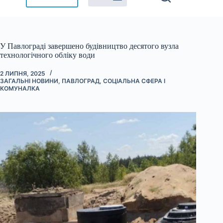
У Павлограді завершено будівництво десятого вузла
технологічного обліку води
2 ЛИПНЯ, 2025
ЗАГАЛЬНІ НОВИНИ
,
ПАВЛОГРАД
,
СОЦІАЛЬНА СФЕРА І
КОМУНАЛКА