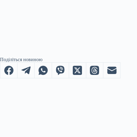
Поділіться новиною