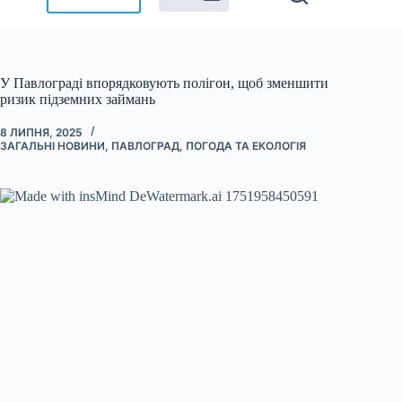
У Павлограді впорядковують полігон, щоб зменшити
ризик підземних займань
8 ЛИПНЯ, 2025
ЗАГАЛЬНІ НОВИНИ
,
ПАВЛОГРАД
,
ПОГОДА ТА ЕКОЛОГІЯ