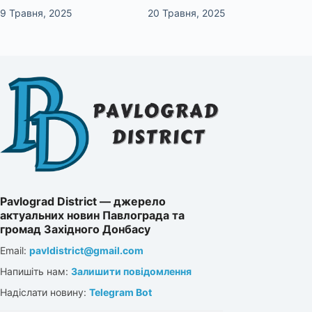
9 Травня, 2025
20 Травня, 2025
Pavlograd District — джерело
актуальних новин Павлограда та
громад Західного Донбасу
Email:
pavldistrict@gmail.com
Напишіть нам:
Залишити повідомлення
Надіслати новину:
Telegram Bot