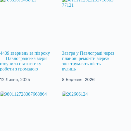
4439 звернень за півроку
Завтра у Павлограді через
— Павлоградська мерія
планові ремонти мереж
озвучила статистику
знеструмлять шість
роботи з громадою
вулиць
12 Липня, 2025
8 Березня, 2026