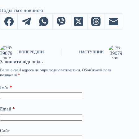
Поділіться новиною
ПОПЕРЕДНІЙ
НАСТУПНИЙ
Залишити відповідь
Ваша e-mail адреса не оприлюднюватиметься.
Обов’язкові поля
позначені
*
Ім’я
*
Email
*
Сайт