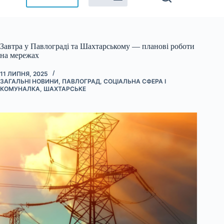
Завтра у Павлограді та Шахтарському — планові роботи
на мережах
11 ЛИПНЯ, 2025
ЗАГАЛЬНІ НОВИНИ
,
ПАВЛОГРАД
,
СОЦІАЛЬНА СФЕРА І
КОМУНАЛКА
,
ШАХТАРСЬКЕ