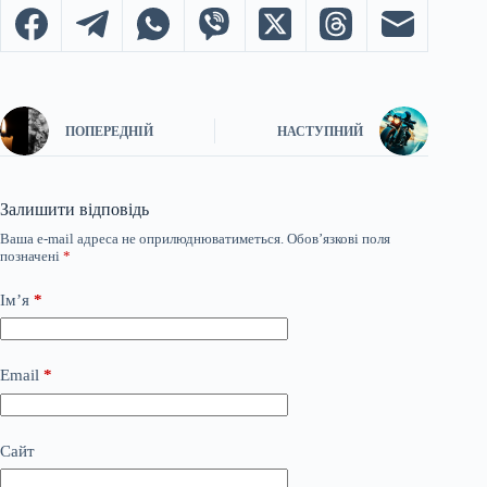
ПОПЕРЕДНІЙ
НАСТУПНИЙ
Залишити відповідь
Ваша e-mail адреса не оприлюднюватиметься.
Обов’язкові поля
позначені
*
Ім’я
*
Email
*
Сайт