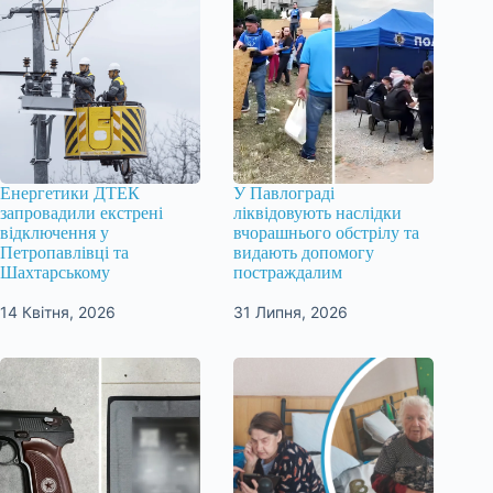
Енергетики ДТЕК
У Павлограді
запровадили екстрені
ліквідовують наслідки
відключення у
вчорашнього обстрілу та
Петропавлівці та
видають допомогу
Шахтарському
постраждалим
14 Квітня, 2026
31 Липня, 2026