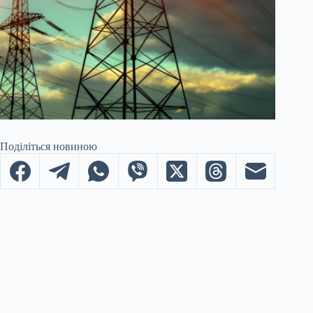
Поділіться новиною