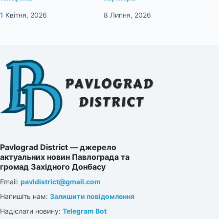
1 Квітня, 2026
8 Липня, 2026
Pavlograd District — джерело
актуальних новин Павлограда та
громад Західного Донбасу
Email:
pavldistrict@gmail.com
Напишіть нам:
Залишити повідомлення
Надіслати новину:
Telegram Bot